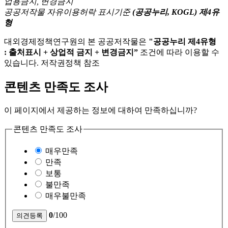
공공저작물 자유이용허락 표시기준
(공공누리, KOGL) 제4유
형
대외경제정책연구원의 본 공공저작물은
"공공누리 제4유형
: 출처표시 + 상업적 금지 + 변경금지”
조건에 따라 이용할 수
있습니다. 저작권정책 참조
콘텐츠 만족도 조사
이 페이지에서 제공하는 정보에 대하여 만족하십니까?
콘텐츠 만족도 조사
매우만족
만족
보통
불만족
매우불만족
0
/100