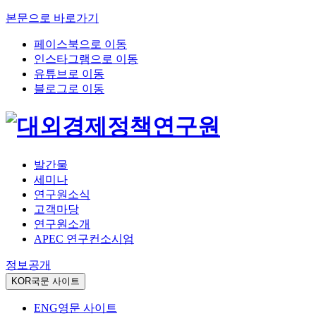
본문으로 바로가기
페이스북으로 이동
인스타그램으로 이동
유튜브로 이동
블로그로 이동
발간물
세미나
연구원소식
고객마당
연구원소개
APEC 연구컨소시엄
정보공개
KOR
국문 사이트
ENG
영문 사이트