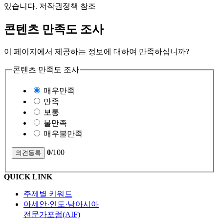
있습니다. 저작권정책 참조
콘텐츠 만족도 조사
이 페이지에서 제공하는 정보에 대하여 만족하십니까?
콘텐츠 만족도 조사
매우만족
만족
보통
불만족
매우불만족
0
/100
QUICK LINK
주제별 키워드
아세안·인도·남아시아
전문가포럼(AIF)