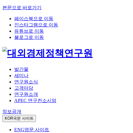
본문으로 바로가기
페이스북으로 이동
인스타그램으로 이동
유튜브로 이동
블로그로 이동
발간물
세미나
연구원소식
고객마당
연구원소개
APEC 연구컨소시엄
정보공개
KOR
국문 사이트
ENG
영문 사이트