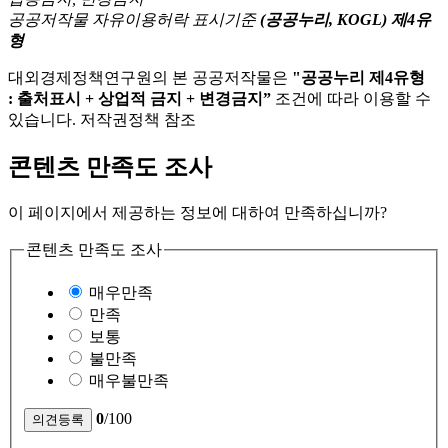
공공저작물 자유이용허락 표시기준
(공공누리, KOGL) 제4유
형
대외경제정책연구원의 본 공공저작물은
"공공누리 제4유형
: 출처표시 + 상업적 금지 + 변경금지”
조건에 따라 이용할 수
있습니다. 저작권정책 참조
콘텐츠 만족도 조사
이 페이지에서 제공하는 정보에 대하여 만족하십니까?
콘텐츠 만족도 조사
매우만족
만족
보통
불만족
매우불만족
0
/100