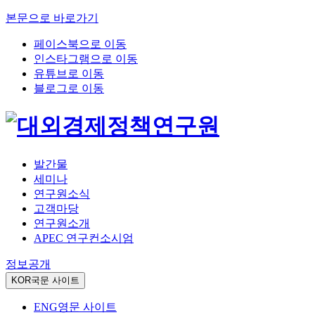
본문으로 바로가기
페이스북으로 이동
인스타그램으로 이동
유튜브로 이동
블로그로 이동
발간물
세미나
연구원소식
고객마당
연구원소개
APEC 연구컨소시엄
정보공개
KOR
국문 사이트
ENG
영문 사이트