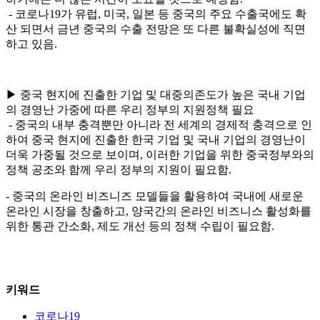
- 코로나19가 유럽, 미국, 일본 등 중국의 주요 수출국에도 확
산 되면서 금년 중국의 수출 전망은 또 다른 불확실성에 직면
하고 있음.
▶ 중국 현지에 진출한 기업 및 대중의존도가 높은 국내 기업
의 경영난 가중에 따른 우리 정부의 지원정책 필요
- 중국의 내부 충격뿐만 아니라 전 세계의 경제적 충격으로 인
하여 중국 현지에 진출한 한국 기업 및 국내 기업의 경영난이
더욱 가중될 것으로 보이며, 이러한 기업을 위한 중국정부와의
정책 공조와 함께 우리 정부의 지원이 필요함.
- 중국의 온라인 비즈니즈 모델들을 활용하여 국내에 새로운
온라인 시장을 창출하고, 양국간의 온라인 비즈니스 활성화를
위한 통관 간소화, 제도 개선 등의 정책 수립이 필요함.
키워드
코로나19