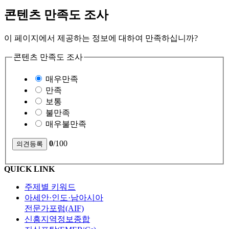
콘텐츠 만족도 조사
이 페이지에서 제공하는 정보에 대하여 만족하십니까?
콘텐츠 만족도 조사
매우만족
만족
보통
불만족
매우불만족
0
/100
QUICK LINK
주제별 키워드
아세안·인도·남아시아
전문가포럼(AIF)
신흥지역정보종합