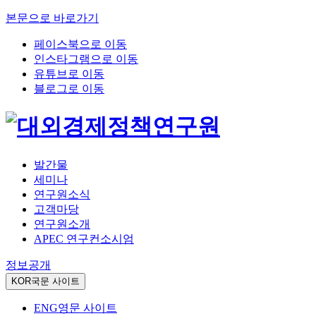
본문으로 바로가기
페이스북으로 이동
인스타그램으로 이동
유튜브로 이동
블로그로 이동
발간물
세미나
연구원소식
고객마당
연구원소개
APEC 연구컨소시엄
정보공개
KOR
국문 사이트
ENG
영문 사이트