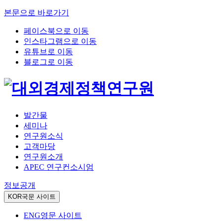
본문으로 바로가기
페이스북으로 이동
인스타그램으로 이동
유튜브로 이동
블로그로 이동
발간물
세미나
연구원소식
고객마당
연구원소개
APEC 연구컨소시엄
정보공개
KOR
국문 사이트
ENG
영문 사이트