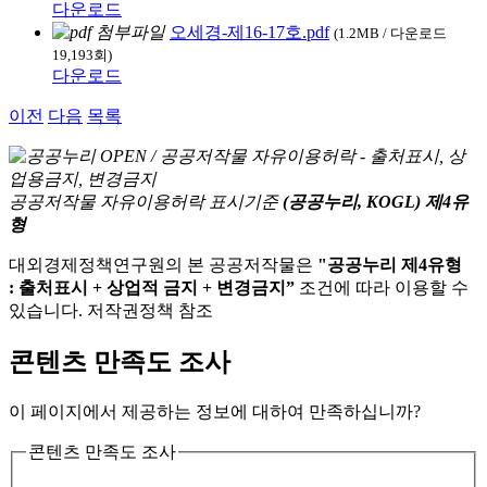
다운로드
오세경-제16-17호.pdf
(1.2MB / 다운로드
19,193회)
다운로드
이전
다음
목록
공공저작물 자유이용허락 표시기준
(공공누리, KOGL) 제4유
형
대외경제정책연구원의 본 공공저작물은
"공공누리 제4유형
: 출처표시 + 상업적 금지 + 변경금지”
조건에 따라 이용할 수
있습니다. 저작권정책 참조
콘텐츠 만족도 조사
이 페이지에서 제공하는 정보에 대하여 만족하십니까?
콘텐츠 만족도 조사