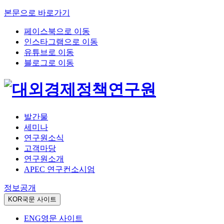
본문으로 바로가기
페이스북으로 이동
인스타그램으로 이동
유튜브로 이동
블로그로 이동
발간물
세미나
연구원소식
고객마당
연구원소개
APEC 연구컨소시엄
정보공개
KOR
국문 사이트
ENG
영문 사이트