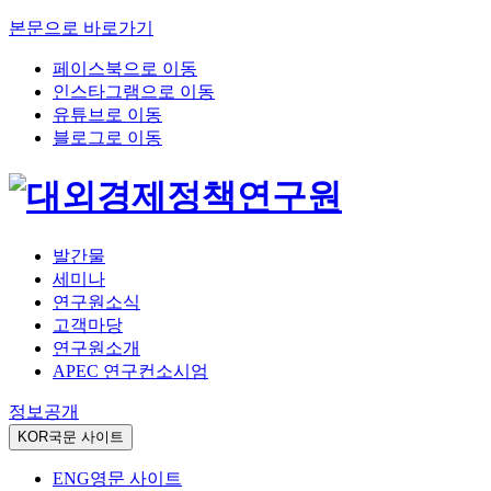
본문으로 바로가기
페이스북으로 이동
인스타그램으로 이동
유튜브로 이동
블로그로 이동
발간물
세미나
연구원소식
고객마당
연구원소개
APEC 연구컨소시엄
정보공개
KOR
국문 사이트
ENG
영문 사이트