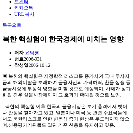
트위터
카카오톡
URL 복사
목록으로
북한 핵실험이 한국경제에 미치는 영향
저자
윤덕룡
번호
2006-031
작성일
2006-10-12
▣ 북한의 핵실험은 지정학적 리스크를 증가시켜 국내 투자자
금의 해외이탈을 초래하여 금융자산의 가격하락, 환율 상승 등
금융시장에 부정적 영향을 미칠 것으로 예상되며, 사태가 장기
화될 경우 실물시장에까지 그 효과가 확대될 것으로 보임.
- 북한의 핵실험 이후 한국의 금융시장은 초기 충격에서 벗어
나 안정을 찾아가고 있고, 일본이나 미국 등 관련 주요국들에
서도 북한리스크로 인한 변동성 증가 현상은 두드러지지 않으
며,신용평가기관들도 일단 기존 신용을 유지하고 있음.