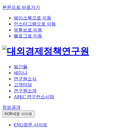
본문으로 바로가기
페이스북으로 이동
인스타그램으로 이동
유튜브로 이동
블로그로 이동
발간물
세미나
연구원소식
고객마당
연구원소개
APEC 연구컨소시엄
정보공개
KOR
국문 사이트
ENG
영문 사이트