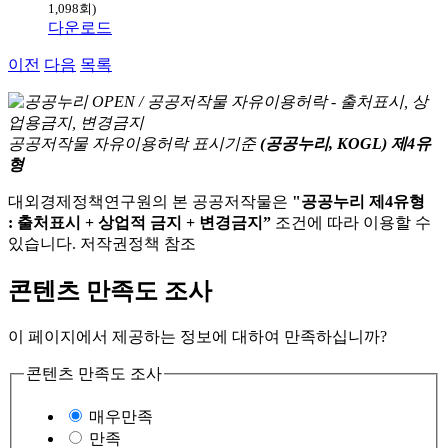
1,098회)
다운로드
이전
다음
목록
공공저작물 자유이용허락 표시기준
(공공누리, KOGL) 제4유
형
대외경제정책연구원의 본 공공저작물은
"공공누리 제4유형
: 출처표시 + 상업적 금지 + 변경금지”
조건에 따라 이용할 수
있습니다. 저작권정책 참조
콘텐츠 만족도 조사
이 페이지에서 제공하는 정보에 대하여 만족하십니까?
콘텐츠 만족도 조사
매우만족
만족