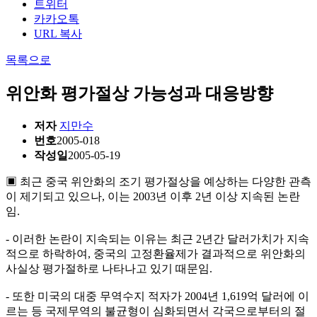
트위터
카카오톡
URL 복사
목록으로
위안화 평가절상 가능성과 대응방향
저자
지만수
번호
2005-018
작성일
2005-05-19
▣ 최근 중국 위안화의 조기 평가절상을 예상하는 다양한 관측
이 제기되고 있으나, 이는 2003년 이후 2년 이상 지속된 논란
임.
- 이러한 논란이 지속되는 이유는 최근 2년간 달러가치가 지속
적으로 하락하여, 중국의 고정환율제가 결과적으로 위안화의
사실상 평가절하로 나타나고 있기 때문임.
- 또한 미국의 대중 무역수지 적자가 2004년 1,619억 달러에 이
르는 등 국제무역의 불균형이 심화되면서 각국으로부터의 절