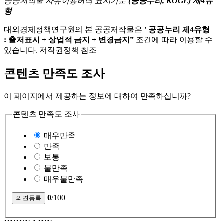
공공저작물 자유이용허락 표시기준
(공공누리, KOGL) 제4유
형
대외경제정책연구원의 본 공공저작물은
"공공누리 제4유형
: 출처표시 + 상업적 금지 + 변경금지”
조건에 따라 이용할 수
있습니다. 저작권정책 참조
콘텐츠 만족도 조사
이 페이지에서 제공하는 정보에 대하여 만족하십니까?
콘텐츠 만족도 조사
매우만족
만족
보통
불만족
매우불만족
0
/100