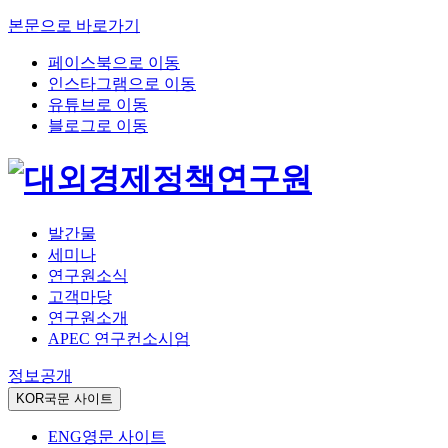
본문으로 바로가기
페이스북으로 이동
인스타그램으로 이동
유튜브로 이동
블로그로 이동
발간물
세미나
연구원소식
고객마당
연구원소개
APEC 연구컨소시엄
정보공개
KOR
국문 사이트
ENG
영문 사이트