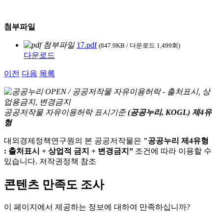
첨부파일
17.pdf
(847.9KB / 다운로드 1,499회)
다운로드
이전
다음
목록
공공저작물 자유이용허락 표시기준
(공공누리, KOGL) 제4유
형
대외경제정책연구원의 본 공공저작물은
"공공누리 제4유형
: 출처표시 + 상업적 금지 + 변경금지”
조건에 따라 이용할 수
있습니다. 저작권정책 참조
콘텐츠 만족도 조사
이 페이지에서 제공하는 정보에 대하여 만족하십니까?