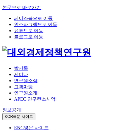
본문으로 바로가기
페이스북으로 이동
인스타그램으로 이동
유튜브로 이동
블로그로 이동
발간물
세미나
연구원소식
고객마당
연구원소개
APEC 연구컨소시엄
정보공개
KOR
국문 사이트
ENG
영문 사이트