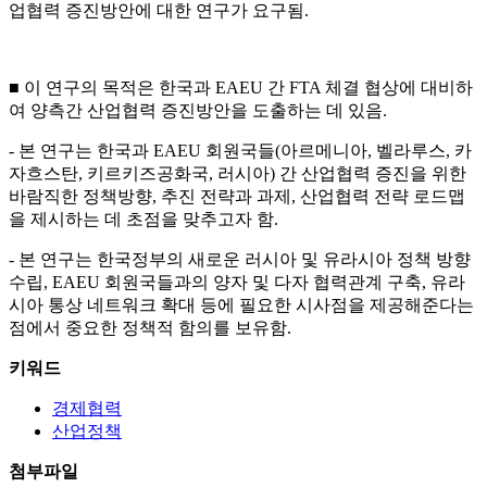
업협력 증진방안에 대한 연구가 요구됨.
■ 이 연구의 목적은 한국과 EAEU 간 FTA 체결 협상에 대비하
여 양측간 산업협력 증진방안을 도출하는 데 있음.
- 본 연구는 한국과 EAEU 회원국들(아르메니아, 벨라루스, 카
자흐스탄, 키르키즈공화국, 러시아) 간 산업협력 증진을 위한
바람직한 정책방향, 추진 전략과 과제, 산업협력 전략 로드맵
을 제시하는 데 초점을 맞추고자 함.
- 본 연구는 한국정부의 새로운 러시아 및 유라시아 정책 방향
수립, EAEU 회원국들과의 양자 및 다자 협력관계 구축, 유라
시아 통상 네트워크 확대 등에 필요한 시사점을 제공해준다는
점에서 중요한 정책적 함의를 보유함.
키워드
경제협력
산업정책
첨부파일