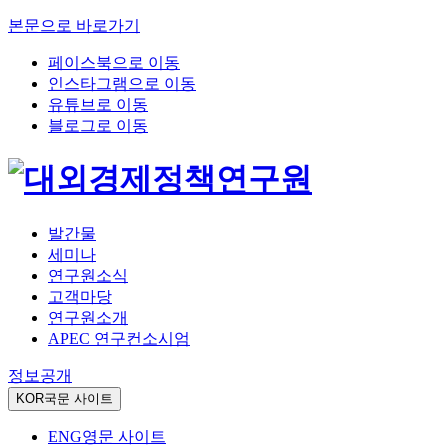
본문으로 바로가기
페이스북으로 이동
인스타그램으로 이동
유튜브로 이동
블로그로 이동
발간물
세미나
연구원소식
고객마당
연구원소개
APEC 연구컨소시엄
정보공개
KOR
국문 사이트
ENG
영문 사이트