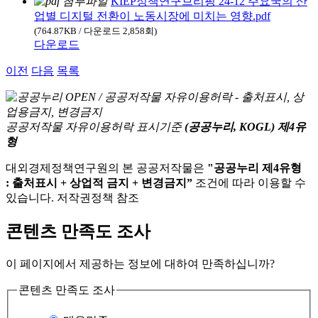
KIEP정책연구브리핑 24-12 주요국의 산
업별 디지털 전환이 노동시장에 미치는 영향.pdf
(764.87KB / 다운로드 2,858회)
다운로드
이전
다음
목록
공공저작물 자유이용허락 표시기준
(공공누리, KOGL) 제4유
형
대외경제정책연구원의 본 공공저작물은
"공공누리 제4유형
: 출처표시 + 상업적 금지 + 변경금지”
조건에 따라 이용할 수
있습니다. 저작권정책 참조
콘텐츠 만족도 조사
이 페이지에서 제공하는 정보에 대하여 만족하십니까?
콘텐츠 만족도 조사