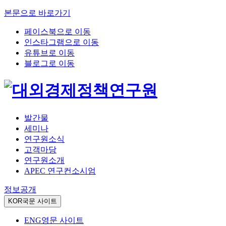
본문으로 바로가기
페이스북으로 이동
인스타그램으로 이동
유튜브로 이동
블로그로 이동
발간물
세미나
연구원소식
고객마당
연구원소개
APEC 연구컨소시엄
정보공개
KOR
국문 사이트
ENG
영문 사이트