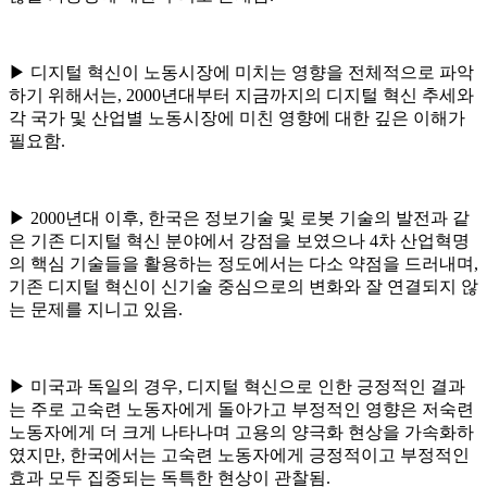
▶ 디지털 혁신이 노동시장에 미치는 영향을 전체적으로 파악
하기 위해서는, 2000년대부터 지금까지의 디지털 혁신 추세와
각 국가 및 산업별 노동시장에 미친 영향에 대한 깊은 이해가
필요함.
▶ 2000년대 이후, 한국은 정보기술 및 로봇 기술의 발전과 같
은 기존 디지털 혁신 분야에서 강점을 보였으나 4차 산업혁명
의 핵심 기술들을 활용하는 정도에서는 다소 약점을 드러내며,
기존 디지털 혁신이 신기술 중심으로의 변화와 잘 연결되지 않
는 문제를 지니고 있음.
▶ 미국과 독일의 경우, 디지털 혁신으로 인한 긍정적인 결과
는 주로 고숙련 노동자에게 돌아가고 부정적인 영향은 저숙련
노동자에게 더 크게 나타나며 고용의 양극화 현상을 가속화하
였지만, 한국에서는 고숙련 노동자에게 긍정적이고 부정적인
효과 모두 집중되는 독특한 현상이 관찰됨.