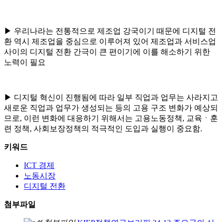
▶ 우리나라는 전통적으로 제조업 강국이기 때문에 디지털 전
환 역시 제조업을 중심으로 이루어져 있어 제조업과 서비스업
사이의 디지털 전환 간극이 큰 편이기에 이를 해소하기 위한
노력이 필요
▶ 디지털 혁신이 진행됨에 따라 일부 직업과 업무는 사라지고
새로운 직업과 업무가 생성되는 등의 고용 구조 변화가 예상되
므로, 이런 변화에 대응하기 위해서는 고용노동정책, 교육ㆍ훈
련 정책, 사회보장정책의 적극적인 도입과 실행이 중요함.
키워드
ICT 경제
노동시장
디지털 전환
첨부파일