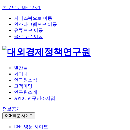
본문으로 바로가기
페이스북으로 이동
인스타그램으로 이동
유튜브로 이동
블로그로 이동
발간물
세미나
연구원소식
고객마당
연구원소개
APEC 연구컨소시엄
정보공개
KOR
국문 사이트
ENG
영문 사이트