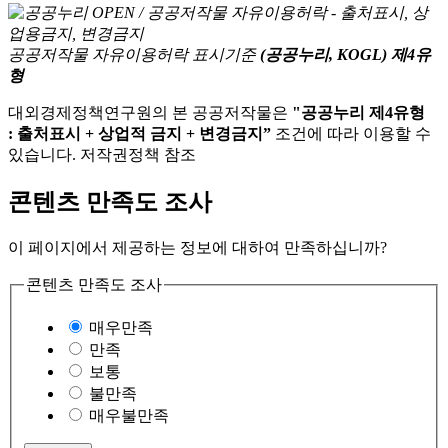
공공저작물 자유이용허락 표시기준
(공공누리, KOGL) 제4유
형
대외경제정책연구원의 본 공공저작물은
"공공누리 제4유형
: 출처표시 + 상업적 금지 + 변경금지”
조건에 따라 이용할 수
있습니다. 저작권정책 참조
콘텐츠 만족도 조사
이 페이지에서 제공하는 정보에 대하여 만족하십니까?
콘텐츠 만족도 조사
매우만족
만족
보통
불만족
매우불만족