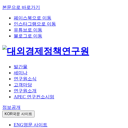
본문으로 바로가기
페이스북으로 이동
인스타그램으로 이동
유튜브로 이동
블로그로 이동
발간물
세미나
연구원소식
고객마당
연구원소개
APEC 연구컨소시엄
정보공개
KOR
국문 사이트
ENG
영문 사이트