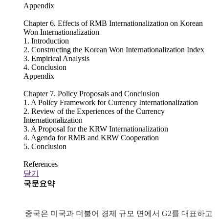
Appendix
Chapter 6. Effects of RMB Internationalization on Korean
Won Internationalization
1. Introduction
2. Constructing the Korean Won Internationalization Index
3. Empirical Analysis
4. Conclusion
Appendix
Chapter 7. Policy Proposals and Conclusion
1. A Policy Framework for Currency Internationalization
2. Review of the Experiences of the Currency
Internationalization
3. A Proposal for the KRW Internationalization
4. Agenda for RMB and KRW Cooperation
5. Conclusion
References
닫기
국문요약
중국은 미국과 더불어 경제 규모 면에서 G2를 대표하고