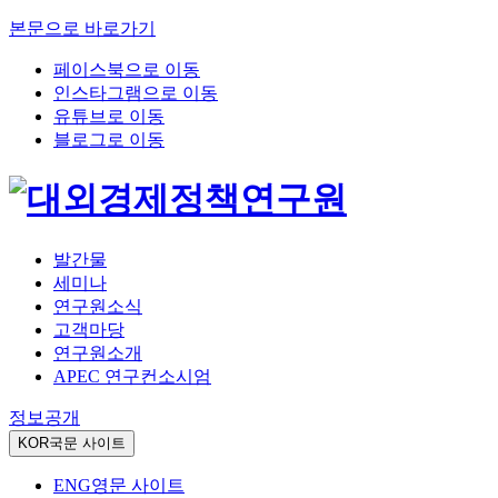
본문으로 바로가기
페이스북으로 이동
인스타그램으로 이동
유튜브로 이동
블로그로 이동
발간물
세미나
연구원소식
고객마당
연구원소개
APEC 연구컨소시엄
정보공개
KOR
국문 사이트
ENG
영문 사이트