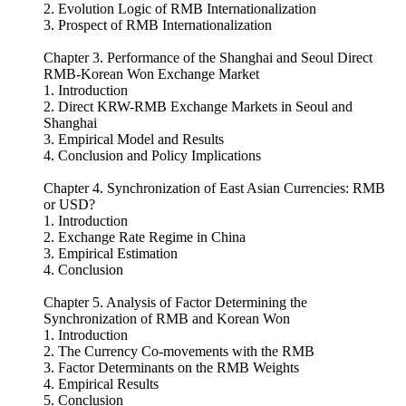
2. Evolution Logic of RMB Internationalization
3. Prospect of RMB Internationalization
Chapter 3. Performance of the Shanghai and Seoul Direct
RMB-Korean Won Exchange Market
1. Introduction
2. Direct KRW-RMB Exchange Markets in Seoul and
Shanghai
3. Empirical Model and Results
4. Conclusion and Policy Implications
Chapter 4. Synchronization of East Asian Currencies: RMB
or USD?
1. Introduction
2. Exchange Rate Regime in China
3. Empirical Estimation
4. Conclusion
Chapter 5. Analysis of Factor Determining the
Synchronization of RMB and Korean Won
1. Introduction
2. The Currency Co-movements with the RMB
3. Factor Determinants on the RMB Weights
4. Empirical Results
5. Conclusion