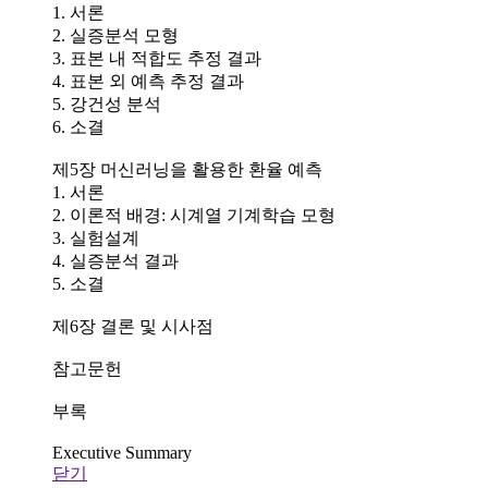
1. 서론
2. 실증분석 모형
3. 표본 내 적합도 추정 결과
4. 표본 외 예측 추정 결과
5. 강건성 분석
6. 소결
제5장 머신러닝을 활용한 환율 예측
1. 서론
2. 이론적 배경: 시계열 기계학습 모형
3. 실험설계
4. 실증분석 결과
5. 소결
제6장 결론 및 시사점
참고문헌
부록
Executive Summary
닫기