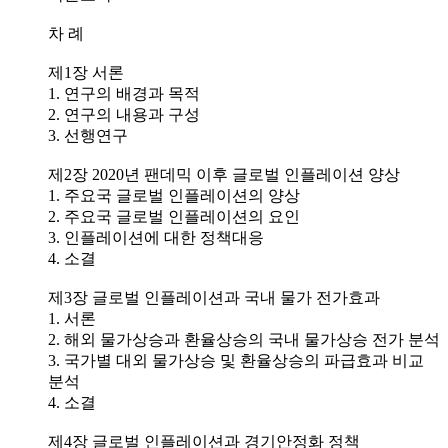
차 례
제1장 서론
1. 연구의 배경과 목적
2. 연구의 내용과 구성
3. 선행연구
제2장 2020년 팬데믹 이후 글로벌 인플레이션 양상
1. 주요국 글로벌 인플레이션의 양상
2. 주요국 글로벌 인플레이션의 요인
3. 인플레이션에 대한 정책대응
4. 소결
제3장 글로벌 인플레이션과 국내 물가 전가효과
1. 서론
2. 해외 물가상승과 환율상승의 국내 물가상승 전가 분석
3. 국가별 대외 물가상승 및 환율상승의 파급효과 비교
분석
4. 소결
제4장 글로벌 인플레이션과 경기안정화 정책