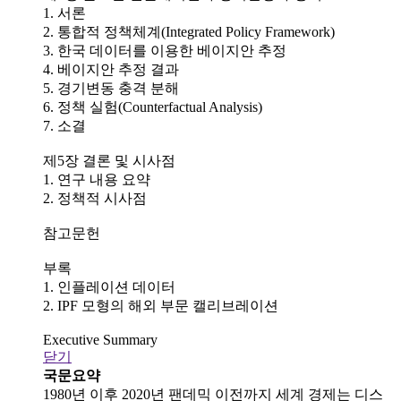
1. 서론
2. 통합적 정책체계(Integrated Policy Framework)
3. 한국 데이터를 이용한 베이지안 추정
4. 베이지안 추정 결과
5. 경기변동 충격 분해
6. 정책 실험(Counterfactual Analysis)
7. 소결
제5장 결론 및 시사점
1. 연구 내용 요약
2. 정책적 시사점
참고문헌
부록
1. 인플레이션 데이터
2. IPF 모형의 해외 부문 캘리브레이션
Executive Summary
닫기
국문요약
1980년 이후 2020년 팬데믹 이전까지 세계 경제는 디스