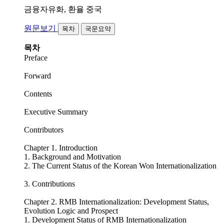
금융자유화, 환율
중국
원문보기
목차
국문요약
목차
Preface
Forward
Contents
Executive Summary
Contributors
Chapter 1. Introduction
1. Background and Motivation
2. The Current Status of the Korean Won Internationalization
3. Contributions
Chapter 2. RMB Internationalization: Development Status,
Evolution Logic and Prospect
1. Development Status of RMB Internationalization