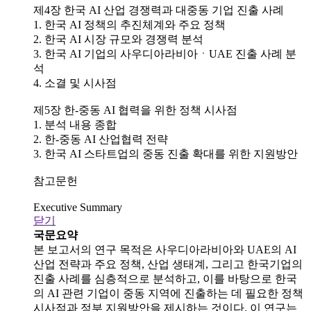
제4장 한국 AI 산업 경쟁력과 대중동 기업 진출 사례
1. 한국 AI 정책의 추진체계와 주요 정책
2. 한국 AI 시장 규모와 경쟁력 분석
3. 한국 AI 기업의 사우디아라비아ㆍUAE 진출 사례 분
석
4. 소결 및 시사점
제5장 한-중동 AI 협력을 위한 정책 시사점
1. 분석 내용 종합
2. 한-중동 AI 산업협력 전략
3. 한국 AI 스타트업의 중동 진출 확대를 위한 지원방안
참고문헌
Executive Summary
닫기
국문요약
본 보고서의 연구 목적은 사우디아라비아와 UAE의 AI
산업 전략과 주요 정책, 산업 생태계, 그리고 한국기업의
진출 사례를 심층적으로 분석하고, 이를 바탕으로 한국
의 AI 관련 기업이 중동 지역에 진출하는 데 필요한 정책
시사점과 정부 지원방안을 제시하는 것이다. 이 연구는