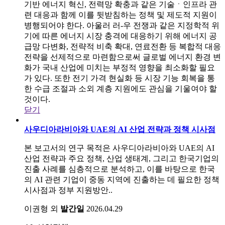
기반 에너지 혁신, 전력망 확충과 같은 기술ㆍ인프라 관
련 대응과 함께 이를 뒷받침하는 정책 및 제도적 지원이
병행되어야 한다. 아울러 러-우 전쟁과 같은 지정학적 위
기에 따른 에너지 시장 충격에 대응하기 위해 에너지 공
급망 다변화, 전략적 비축 확대, 연료전환 등 복합적 대응
전략을 선제적으로 마련함으로써 글로벌 에너지 환경 변
화가 국내 산업에 미치는 부정적 영향을 최소화할 필요
가 있다. 또한 전기 가격 현실화 등 시장 기능 회복을 통
한 수급 조절과 소외 계층 지원에도 관심을 기울여야 할
것이다.
닫기
사우디아라비아와 UAE의 AI 산업 전략과 정책 시사점
본 보고서의 연구 목적은 사우디아라비아와 UAE의 AI
산업 전략과 주요 정책, 산업 생태계, 그리고 한국기업의
진출 사례를 심층적으로 분석하고, 이를 바탕으로 한국
의 AI 관련 기업이 중동 지역에 진출하는 데 필요한 정책
시사점과 정부 지원방안..
이권형 외
발간일
2026.04.29