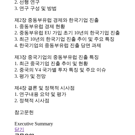
2. 선행 연구
3. 연구 구성 및 방법
제2장 중동부유럽 경제와 한국기업 진출
1. 중동부유럽 경제 현황
2. 중동부유럽 EU 가입 초기 10년의 한국기업 진출
3. 최근 10년의 한국기업 진출 추이 및 주요 특징
4. 한국기업의 중동부유럽 진출 당면 과제
제3장 중국기업의 중동부유럽 진출 특징
1. 최근 중국기업 진출 추이 및 현황
2. 중국의 V4 국가별 투자 특징 및 주요 이슈
3. 평가 및 전망
제4장 결론 및 정책적 시사점
1. 연구내용 요약 및 평가
2. 정책적 시사점
참고문헌
Executive Summary
닫기