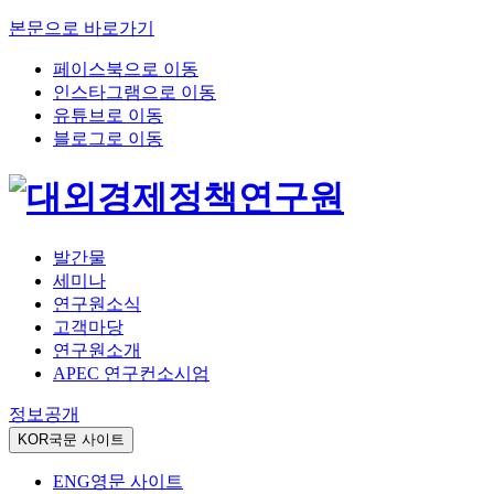
본문으로 바로가기
페이스북으로 이동
인스타그램으로 이동
유튜브로 이동
블로그로 이동
발간물
세미나
연구원소식
고객마당
연구원소개
APEC 연구컨소시엄
정보공개
KOR
국문 사이트
ENG
영문 사이트