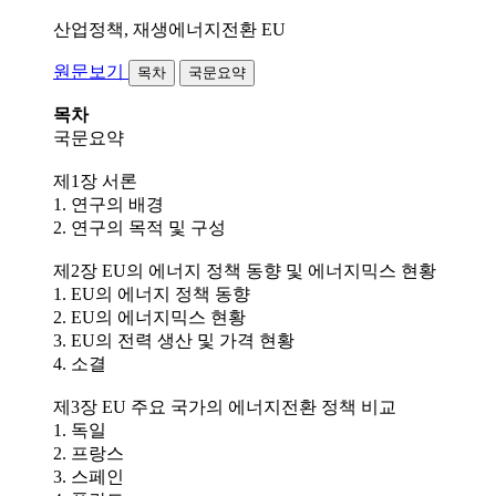
산업정책, 재생에너지전환
EU
원문보기
목차
국문요약
목차
국문요약
제1장 서론
1. 연구의 배경
2. 연구의 목적 및 구성
제2장 EU의 에너지 정책 동향 및 에너지믹스 현황
1. EU의 에너지 정책 동향
2. EU의 에너지믹스 현황
3. EU의 전력 생산 및 가격 현황
4. 소결
제3장 EU 주요 국가의 에너지전환 정책 비교
1. 독일
2. 프랑스
3. 스페인