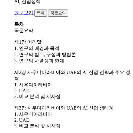
AI, 산업정책
원문보기
목차
국문요약
목차
국문요약
제1장 머리말
1. 연구의 배경과 목적
2. 연구의 범위, 구성과 방법론
3. 연구의 차별성과 한계
제2장 사우디아라비아와 UAE의 AI 산업 전략과 주요 정
책
1. 사우디아라비아
2. UAE
3. 비교 분석 및 시사점
제3장 사우디아라비아와 UAE의 AI 산업 생태계
1. 사우디아라비아
2. UAE
3. 비교 분석 및 시사점