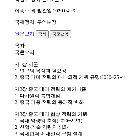
이승주 외
발간일
2026.04.29
국제정치, 무역분쟁
원문보기
목차
국문요약
목차
국문요약
제1장 서론
1. 연구의 목적과 필요성
2. 중국 대미 전략의 대내외적 기원 규명(2020~25년)
제2장 중국 대미 전략의 메커니즘
1. 다차원적 복합게임
2. 중국 대응 전략의 동태적 변화
제3장 중국 대미 협상 전략의 기원
1. 국내 역량의 축적(2020~25년)
2. 산업·기술 역량의 심화
3. 국제협력과 대안적 규범 설계