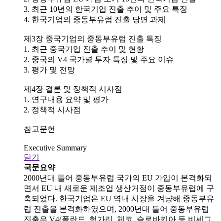
3. 최근 10년의 한국기업 진출 추이 및 주요 특징
4. 한국기업의 중동부유럽 진출 당면 과제
제3장 중국기업의 중동부유럽 진출 특징
1. 최근 중국기업 진출 추이 및 현황
2. 중국의 V4 국가별 투자 특징 및 주요 이슈
3. 평가 및 전망
제4장 결론 및 정책적 시사점
1. 연구내용 요약 및 평가
2. 정책적 시사점
참고문헌
Executive Summary
닫기
국문요약
2000년대 들어 중동부유럽 국가의 EU 가입이 본격화되
면서 EU 내 새로운 제조업 생산거점이 중동부유럽에 구
축되었다. 한국기업은 EU 역내 시장을 겨냥해 중동부유
럽 진출을 본격화하였으며, 2000년대 들어 중동부유럽
진출은 V4(폴란드, 헝가리, 체코, 슬로바키아 등 비세그