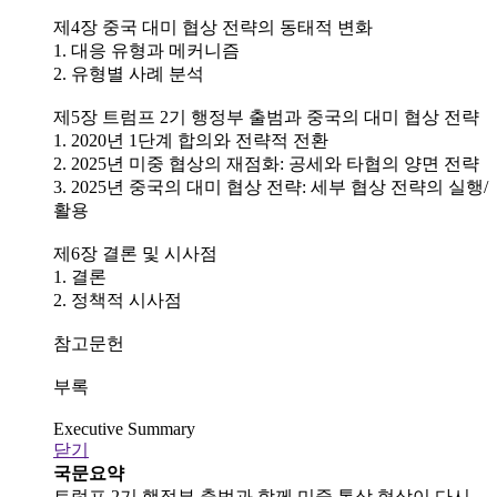
제4장 중국 대미 협상 전략의 동태적 변화
1. 대응 유형과 메커니즘
2. 유형별 사례 분석
제5장 트럼프 2기 행정부 출범과 중국의 대미 협상 전략
1. 2020년 1단계 합의와 전략적 전환
2. 2025년 미중 협상의 재점화: 공세와 타협의 양면 전략
3. 2025년 중국의 대미 협상 전략: 세부 협상 전략의 실행/
활용
제6장 결론 및 시사점
1. 결론
2. 정책적 시사점
참고문헌
부록
Executive Summary
닫기
국문요약
트럼프 2기 행정부 출범과 함께 미중 통상 협상이 다시