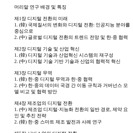
머리말 연구 배경 및 특징
제1장 디지털 전환의 미래
1. (韓) 국제질서의 변화와 디지털 전환: 인공지능 분야를
중심으로
2. (中) 글로벌 디지털 전환의 트렌드 전망 및 한·중 협력
제2장 디지털 기술 및 산업 혁신
1. (韓) 디지털 기술과 산업혁신 시스템의 재구성
2. (中) 디지털 기술 기반 기술과 산업의 협력적 혁신
제3장 디지털 무역
1. (韓) 한·중 디지털 무역과 한·중 협력
2. (中) 한·중의 데이터 국경 간 이동 규칙과 거버넌스 모
델 비교 및 협력 방안
제4장 제조업의 디지털 전환
1. (中) 제조업 디지털·지능화 전환의 일반 경로, 제약 요
인 및 추진 전략
2. (韓) 한·중 스마트 제조 발전과 사례 연구