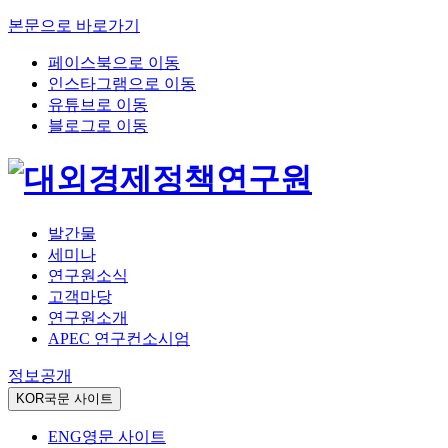
본문으로 바로가기
페이스북으로 이동
인스타그램으로 이동
유튜브로 이동
블로그로 이동
발간물
세미나
연구원소식
고객마당
연구원소개
APEC 연구컨소시엄
정보공개
KOR
국문 사이트
ENG
영문 사이트