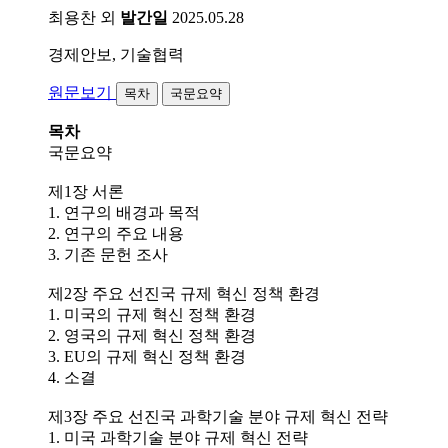
최용찬 외
발간일
2025.05.28
경제안보, 기술협력
원문보기
목차
국문요약
목차
국문요약
제1장 서론
1. 연구의 배경과 목적
2. 연구의 주요 내용
3. 기존 문헌 조사
제2장 주요 선진국 규제 혁신 정책 환경
1. 미국의 규제 혁신 정책 환경
2. 영국의 규제 혁신 정책 환경
3. EU의 규제 혁신 정책 환경
4. 소결
제3장 주요 선진국 과학기술 분야 규제 혁신 전략
1. 미국 과학기술 분야 규제 혁신 전략