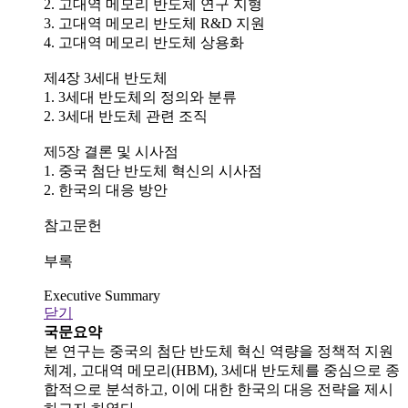
2. 고대역 메모리 반도체 연구 지형
3. 고대역 메모리 반도체 R&D 지원
4. 고대역 메모리 반도체 상용화
제4장 3세대 반도체
1. 3세대 반도체의 정의와 분류
2. 3세대 반도체 관련 조직
제5장 결론 및 시사점
1. 중국 첨단 반도체 혁신의 시사점
2. 한국의 대응 방안
참고문헌
부록
Executive Summary
닫기
국문요약
본 연구는 중국의 첨단 반도체 혁신 역량을 정책적 지원
체계, 고대역 메모리(HBM), 3세대 반도체를 중심으로 종
합적으로 분석하고, 이에 대한 한국의 대응 전략을 제시