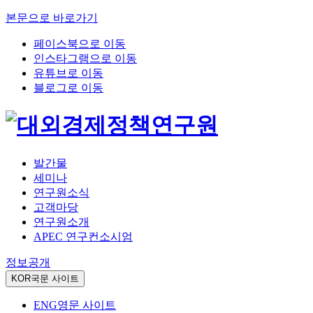
본문으로 바로가기
페이스북으로 이동
인스타그램으로 이동
유튜브로 이동
블로그로 이동
발간물
세미나
연구원소식
고객마당
연구원소개
APEC 연구컨소시엄
정보공개
KOR
국문 사이트
ENG
영문 사이트