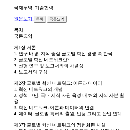
국제무역, 기술협력
원문보기
목차
국문요약
목차
국문요약
제1장 서론
1. 연구 배경: 지식 중심 글로벌 혁신 경쟁 속 한국
2. 글로벌 혁신 네트워크란?
3. 선행 연구 및 보고서와의 차별성
4. 보고서의 구성
제2장 글로벌 혁신 네트워크: 이론과 데이터
1. 혁신 네트워크의 개념
2. 정책 고민: 국내 지식 자원 육성 대 해외 지식 자본 활
용
3. 혁신 네트워크: 이론과 데이터의 연결
4. 데이터: 글로벌 특허의 출원, 인용 그리고 산업 연계
제3장 글로벌 혁신 네트워크의 정형화된 사실