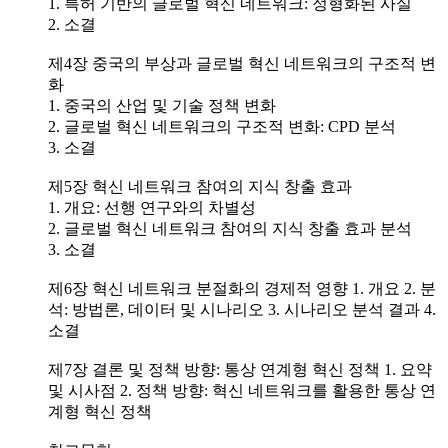
1. 특허 기반의 글로벌 혁신 네트워크: 정형화된 사실
2. 소결
제4장 중국의 부상과 글로벌 혁신 네트워크의 구조적 변
화
1. 중국의 산업 및 기술 정책 변화
2. 글로벌 혁신 네트워크의 구조적 변화: CPD 분석
3. 소결
제5장 혁신 네트워크 참여의 지식 창출 효과
1. 개요: 선행 연구와의 차별성
2. 글로벌 혁신 네트워크 참여의 지식 창출 효과 분석
3. 소결
제6장 혁신 네트워크 분절화의 경제적 영향 1. 개요 2. 분
석: 방법론, 데이터 및 시나리오 3. 시나리오 분석 결과 4.
소결
제7장 결론 및 정책 방향: 통상 연계형 혁신 정책 1. 요약
및 시사점 2. 정책 방향: 혁신 네트워크를 활용한 통상 연
계형 혁신 정책