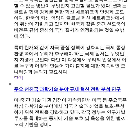
할 수 있는 방안이 무엇인지 고민할 필요가 있다. 셋째는
글로벌 협력 강화를 통한 혁신 네트워크의 안정화 도모
이다. 한국의 혁신 역량과 글로벌 혁신 네트워크상에서
의 위상이 강화되고 있지만, 한국과 같은 중견 선도국의
비전은 규범 중심의 국제 질서가 안정화되는 것일 수밖
에 없다.
특히 현재와 같이 자국 중심 정책이 강화되는 국제 통상
환경 속에서 우리가 추구해야 하는 국제 질서는 무엇인
지 자명해 보인다. 다만 이 과정에서 우리의 입장에서 이
를 누구와 어떻게 만들어 가야 할지에 대한 지속적인 모
니터링과 논의가 필요하다.
닫기
주요 선진국 과학기술 분야 규제 혁신 전략 분석 연구
미·중 간 기술 패권 경쟁이 지속되면서 미국 등 주요국은
핵심 과학기술 분야에서 자국 기술과 산업을 보호·육성
하기 위한 전략을 강화하고 있다. 각국 정부는 연구개발
투자를 확대하는 동시에 기술 보호 및 육성을 위한 법·제
도적 기반을 정비..