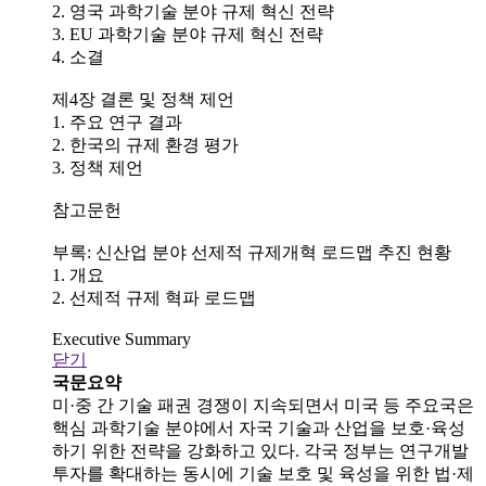
2. 영국 과학기술 분야 규제 혁신 전략
3. EU 과학기술 분야 규제 혁신 전략
4. 소결
제4장 결론 및 정책 제언
1. 주요 연구 결과
2. 한국의 규제 환경 평가
3. 정책 제언
참고문헌
부록: 신산업 분야 선제적 규제개혁 로드맵 추진 현황
1. 개요
2. 선제적 규제 혁파 로드맵
Executive Summary
닫기
국문요약
미·중 간 기술 패권 경쟁이 지속되면서 미국 등 주요국은
핵심 과학기술 분야에서 자국 기술과 산업을 보호·육성
하기 위한 전략을 강화하고 있다. 각국 정부는 연구개발
투자를 확대하는 동시에 기술 보호 및 육성을 위한 법·제