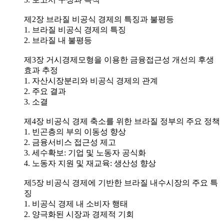
제2장 브라질 비공식 경제의 특징과 불평등
1. 브라질 비공식 경제의 특징
2. 브라질 내 불평등
제3장 거시경제모형을 이용한 금융접근성 개선의 후생
효과 추정
1. 자산시장분리와 비공식 경제의 관계
2. 주요 결과
3. 소결
제4장 비공식 경제 축소를 위한 브라질 정부의 주요 정책
1. 빈곤층의 부의 이동성 향상
2. 금융서비스 접근성 제고
3. 세수확보: 기업 및 노동자 공식화
4. 노동자 지원 및 재교육: 생산성 향상
제5장 비공식 경제에 기반한 브라질 내수시장의 주요 특
징
1. 비공식 경제 내 소비자 행태
2. 양극화된 시장과 경제적 기회