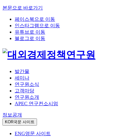
본문으로 바로가기
페이스북으로 이동
인스타그램으로 이동
유튜브로 이동
블로그로 이동
발간물
세미나
연구원소식
고객마당
연구원소개
APEC 연구컨소시엄
정보공개
KOR
국문 사이트
ENG
영문 사이트