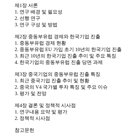
제1장 서론
1. 연구 배경 및 필요성
2. 선행 연구
3. 연구 구성 및 방법
제2장 중동부유럽 경제와 한국기업 진출
1. 중동부유럽 경제 현황
2. 중동부유럽 EU 가입 초기 10년의 한국기업 진출
3. 최근 10년의 한국기업 진출 추이 및 주요 특징
4. 한국기업의 중동부유럽 진출 당면 과제
제3장 중국기업의 중동부유럽 진출 특징
1. 최근 중국기업 진출 추이 및 현황
2. 중국의 V4 국가별 투자 특징 및 주요 이슈
3. 평가 및 전망
제4장 결론 및 정책적 시사점
1. 연구내용 요약 및 평가
2. 정책적 시사점
참고문헌