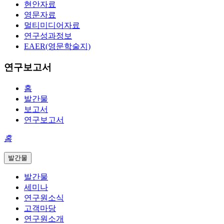
현안자료
영문자료
멀티미디어자료
연구성과정보
EAER(영문학술지)
연구보고서
홈
발간물
보고서
연구보고서
홈
발간물
발간물
세미나
연구원소식
고객마당
연구원소개