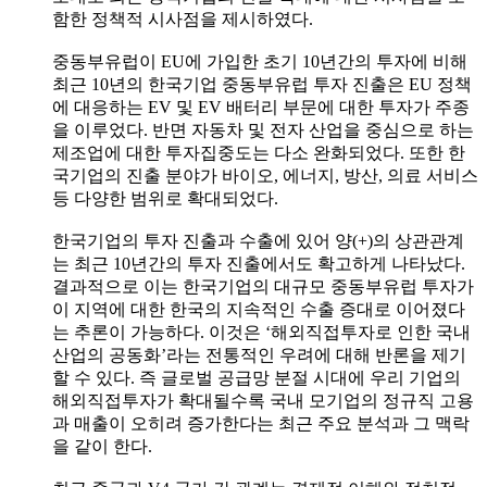
함한 정책적 시사점을 제시하였다.
중동부유럽이 EU에 가입한 초기 10년간의 투자에 비해
최근 10년의 한국기업 중동부유럽 투자 진출은 EU 정책
에 대응하는 EV 및 EV 배터리 부문에 대한 투자가 주종
을 이루었다. 반면 자동차 및 전자 산업을 중심으로 하는
제조업에 대한 투자집중도는 다소 완화되었다. 또한 한
국기업의 진출 분야가 바이오, 에너지, 방산, 의료 서비스
등 다양한 범위로 확대되었다.
한국기업의 투자 진출과 수출에 있어 양(+)의 상관관계
는 최근 10년간의 투자 진출에서도 확고하게 나타났다.
결과적으로 이는 한국기업의 대규모 중동부유럽 투자가
이 지역에 대한 한국의 지속적인 수출 증대로 이어졌다
는 추론이 가능하다. 이것은 ‘해외직접투자로 인한 국내
산업의 공동화’라는 전통적인 우려에 대해 반론을 제기
할 수 있다. 즉 글로벌 공급망 분절 시대에 우리 기업의
해외직접투자가 확대될수록 국내 모기업의 정규직 고용
과 매출이 오히려 증가한다는 최근 주요 분석과 그 맥락
을 같이 한다.