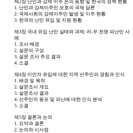
제2장 난민과 강제 이주 논의 동향 및 한국의 정책 현황
1. 난민과 강제이주민 보호의 국제 담론
2. 국제사회의 강제이주민 발생 및 이주 현황
3. 한국의 난민 유입 및 지원 현황
제3장 국내 유입 난민 실태와 과제: 러-우 전쟁 피난민 사
례
1. 조사 배경
2. 설문의 구성
3. 설문 조사 주요 결과
4. 소결
제4장 이민자 유입에 대한 지역 선주민의 경험과 인식
1. 배경 및 목적
2. 설문조사 개요
3. 설문조사 결과
4. 선주민의 동포 및 피난에 대한 인식 분석
5. 소결
제5장 결론과 논의
1. 요약과 결론
2. 논의와 시사점