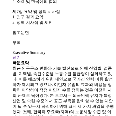
4. 소결 및 한국에의 함의
제7장 요약 및 정책 시사점
1. 연구 결과 요약
2. 정책 시사점 및 제언
참고문헌
부록
Executive Summary
닫기
국문요약
최근 인구구조 변화와 기술 발전으로 인해 산업별, 업종
별, 지역별, 숙련수준별 노동수급 불균형이 심화하고 있
다. 이를 해소하기 위한 대안으로 국가간 인력 이동 활성
화가 제시되고 있으나, 이민자 유입의 효과와 비용을 정
확히 파악하여 적정 이민자 수를 정하는 것은 여전히 사
회 난제로 남아있다. 본 보고서는 외국인력 유치가 특정
산업 및 숙련 수준에서 공급 부족을 완화할 수 있는 대안
이 될 수 있는지 파악하기 위해 크게 세 가지 과업을 수행
했다. 첫째, 한국과 주요국(지역)의 노동시장 수급 및 이