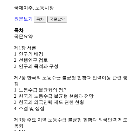
국제이주, 노동시장
원문보기
목차
국문요약
목차
국문요약
제1장 서론
1. 연구의 배경
2. 선행연구 검토
3. 연구의 목적과 구성
제2장 한국의 노동수급 불균형 현황과 인력이동 관련 쟁
점
1. 노동수급 불균형의 정의
2. 한국의 노동수급 불균형 현황과 전망
3. 한국의 외국인력 제도 관련 현황
4. 소결 및 쟁점
제3장 주요 지역 노동수급 불균형 현황과 외국인력 제도
동향