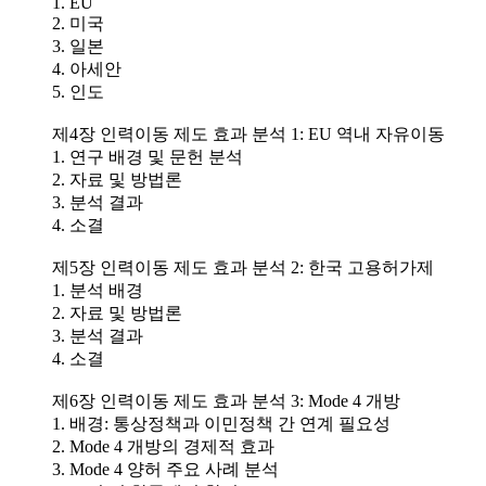
1. EU
2. 미국
3. 일본
4. 아세안
5. 인도
제4장 인력이동 제도 효과 분석 1: EU 역내 자유이동
1. 연구 배경 및 문헌 분석
2. 자료 및 방법론
3. 분석 결과
4. 소결
제5장 인력이동 제도 효과 분석 2: 한국 고용허가제
1. 분석 배경
2. 자료 및 방법론
3. 분석 결과
4. 소결
제6장 인력이동 제도 효과 분석 3: Mode 4 개방
1. 배경: 통상정책과 이민정책 간 연계 필요성
2. Mode 4 개방의 경제적 효과
3. Mode 4 양허 주요 사례 분석