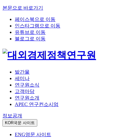
본문으로 바로가기
페이스북으로 이동
인스타그램으로 이동
유튜브로 이동
블로그로 이동
발간물
세미나
연구원소식
고객마당
연구원소개
APEC 연구컨소시엄
정보공개
KOR
국문 사이트
ENG
영문 사이트