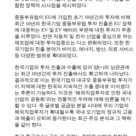
함한 정책적 시사점을 제시하였다.
중동부유럽이 EU에 가입한 초기 10년간의 투자에 비해
최근 10년의 한국기업 중동부유럽 투자 진출은 EU 정책
에 대응하는 EV 및 EV 배터리 부문에 대한 투자가 주종
을 이루었다. 반면 자동차 및 전자 산업을 중심으로 하는
제조업에 대한 투자집중도는 다소 완화되었다. 또한 한
국기업의 진출 분야가 바이오, 에너지, 방산, 의료 서비스
등 다양한 범위로 확대되었다.
한국기업의 투자 진출과 수출에 있어 양(+)의 상관관계
는 최근 10년간의 투자 진출에서도 확고하게 나타났다.
결과적으로 이는 한국기업의 대규모 중동부유럽 투자가
이 지역에 대한 한국의 지속적인 수출 증대로 이어졌다
는 추론이 가능하다. 이것은 ‘해외직접투자로 인한 국내
산업의 공동화’라는 전통적인 우려에 대해 반론을 제기
할 수 있다. 즉 글로벌 공급망 분절 시대에 우리 기업의
해외직접투자가 확대될수록 국내 모기업의 정규직 고용
과 매출이 오히려 증가한다는 최근 주요 분석과 그 맥락
을 같이 한다.