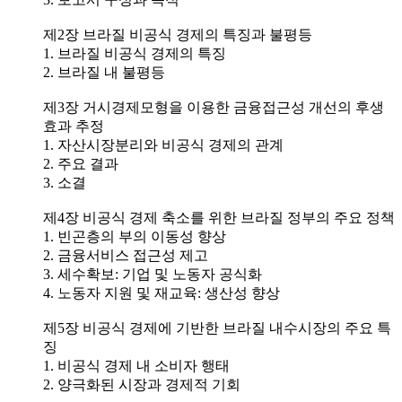
제2장 브라질 비공식 경제의 특징과 불평등
1. 브라질 비공식 경제의 특징
2. 브라질 내 불평등
제3장 거시경제모형을 이용한 금융접근성 개선의 후생
효과 추정
1. 자산시장분리와 비공식 경제의 관계
2. 주요 결과
3. 소결
제4장 비공식 경제 축소를 위한 브라질 정부의 주요 정책
1. 빈곤층의 부의 이동성 향상
2. 금융서비스 접근성 제고
3. 세수확보: 기업 및 노동자 공식화
4. 노동자 지원 및 재교육: 생산성 향상
제5장 비공식 경제에 기반한 브라질 내수시장의 주요 특
징
1. 비공식 경제 내 소비자 행태
2. 양극화된 시장과 경제적 기회