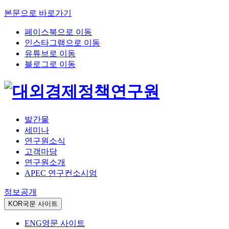
본문으로 바로가기
페이스북으로 이동
인스타그램으로 이동
유튜브로 이동
블로그로 이동
발간물
세미나
연구원소식
고객마당
연구원소개
APEC 연구컨소시엄
정보공개
KOR
국문 사이트
ENG
영문 사이트