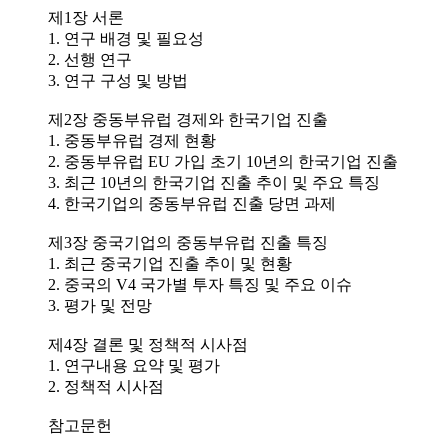
제1장 서론
1. 연구 배경 및 필요성
2. 선행 연구
3. 연구 구성 및 방법
제2장 중동부유럽 경제와 한국기업 진출
1. 중동부유럽 경제 현황
2. 중동부유럽 EU 가입 초기 10년의 한국기업 진출
3. 최근 10년의 한국기업 진출 추이 및 주요 특징
4. 한국기업의 중동부유럽 진출 당면 과제
제3장 중국기업의 중동부유럽 진출 특징
1. 최근 중국기업 진출 추이 및 현황
2. 중국의 V4 국가별 투자 특징 및 주요 이슈
3. 평가 및 전망
제4장 결론 및 정책적 시사점
1. 연구내용 요약 및 평가
2. 정책적 시사점
참고문헌