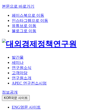
본문으로 바로가기
페이스북으로 이동
인스타그램으로 이동
유튜브로 이동
블로그로 이동
발간물
세미나
연구원소식
고객마당
연구원소개
APEC 연구컨소시엄
정보공개
KOR
국문 사이트
ENG
영문 사이트