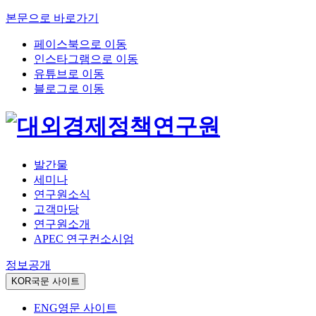
본문으로 바로가기
페이스북으로 이동
인스타그램으로 이동
유튜브로 이동
블로그로 이동
발간물
세미나
연구원소식
고객마당
연구원소개
APEC 연구컨소시엄
정보공개
KOR
국문 사이트
ENG
영문 사이트