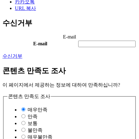
카카오톡
URL 복사
수신거부
E-mail
E-mail
수신거부
콘텐츠 만족도 조사
이 페이지에서 제공하는 정보에 대하여 만족하십니까?
콘텐츠 만족도 조사
매우만족
만족
보통
불만족
매우불만족