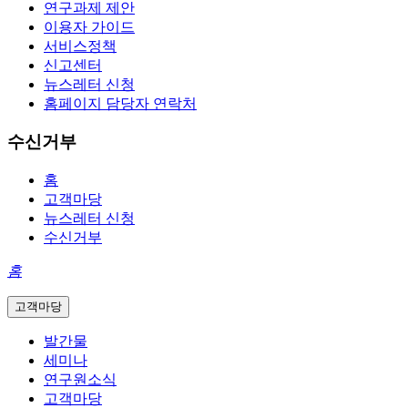
연구과제 제안
이용자 가이드
서비스정책
신고센터
뉴스레터 신청
홈페이지 담당자 연락처
수신거부
홈
고객마당
뉴스레터 신청
수신거부
홈
고객마당
발간물
세미나
연구원소식
고객마당