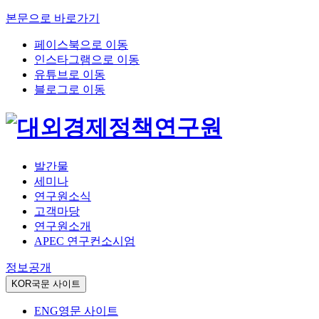
본문으로 바로가기
페이스북으로 이동
인스타그램으로 이동
유튜브로 이동
블로그로 이동
발간물
세미나
연구원소식
고객마당
연구원소개
APEC 연구컨소시엄
정보공개
KOR
국문 사이트
ENG
영문 사이트