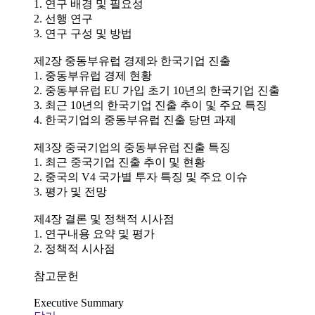
1. 연구 배경 및 필요성
2. 선행 연구
3. 연구 구성 및 방법
제2장 중동부유럽 경제와 한국기업 진출
1. 중동부유럽 경제 현황
2. 중동부유럽 EU 가입 초기 10년의 한국기업 진출
3. 최근 10년의 한국기업 진출 추이 및 주요 특징
4. 한국기업의 중동부유럽 진출 당면 과제
제3장 중국기업의 중동부유럽 진출 특징
1. 최근 중국기업 진출 추이 및 현황
2. 중국의 V4 국가별 투자 특징 및 주요 이슈
3. 평가 및 전망
제4장 결론 및 정책적 시사점
1. 연구내용 요약 및 평가
2. 정책적 시사점
참고문헌
Executive Summary