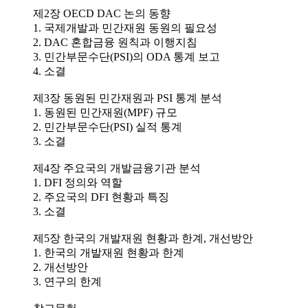
제2장 OECD DAC 논의 동향
1. 국제개발과 민간재원 동원의 필요성
2. DAC 혼합금융 원칙과 이행지침
3. 민간부문수단(PSI)의 ODA 통계 보고
4. 소결
제3장 동원된 민간재원과 PSI 통계 분석
1. 동원된 민간재원(MPF) 규모
2. 민간부문수단(PSI) 실적 통계
3. 소결
제4장 주요국의 개발금융기관 분석
1. DFI 정의와 역할
2. 주요국의 DFI 현황과 특징
3. 소결
제5장 한국의 개발재원 현황과 한계, 개선방안
1. 한국의 개발재원 현황과 한계
2. 개선방안
3. 연구의 한계