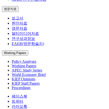
영문자료
보고서
현안자료
영문자료
멀티미디어자료
연구성과정보
EAER(영문학술지)
Working Papers
Policy Analyses
Working Papers
APEC Study Series
World Economy Brief
KIEP Opinions
KIEP Staff Papers
Proceedings
페이스북
트위터
카카오톡