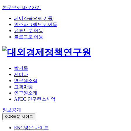
본문으로 바로가기
페이스북으로 이동
인스타그램으로 이동
유튜브로 이동
블로그로 이동
발간물
세미나
연구원소식
고객마당
연구원소개
APEC 연구컨소시엄
정보공개
KOR
국문 사이트
ENG
영문 사이트