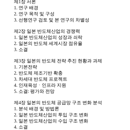
제1장 서론
1. 연구 배경
2. 연구 목적 및 구성
3. 선행연구 검토 및 본 연구의 차별성
제2장 일본 반도체산업의 경쟁력
1. 일본 반도체산업의 성장과 쇠락
2. 일본의 반도체 세계시장 점유율
3. 소결
제3장 일본의 반도체 전략 추진 현황과 과제
1. 기본전략
2. 반도체 제조기반 확충
3. 차세대 반도체 프로젝트
4. 인재육성ㆍ인프라 지원
5. 소결: 평가와 전망
제4장 일본의 반도체 공급망 구조 변화 분석
1. 분석 배경 및 방법론
2. 일본 반도체산업의 투입 구조 변화
3. 일본 반도체산업의 수입 구조 변화
4. 소결