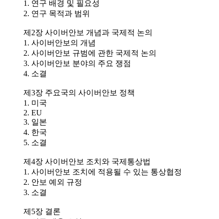
1. 연구 배경 및 필요성
2. 연구 목적과 범위
제2장 사이버안보 개념과 국제적 논의
1. 사이버안보의 개념
2. 사이버안보 규범에 관한 국제적 논의
3. 사이버안보 분야의 주요 쟁점
4. 소결
제3장 주요국의 사이버안보 정책
1. 미국
2. EU
3. 일본
4. 한국
5. 소결
제4장 사이버안보 조치와 국제통상법
1. 사이버안보 조치에 적용될 수 있는 통상협정
2. 안보 예외 규정
3. 소결
제5장 결론