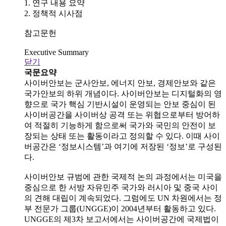
1. 연구 내용 요약
2. 정책적 시사점
참고문헌
Executive Summary
닫기
국문요약
사이버안보는 군사안보, 에너지 안보, 경제안보와 같은
국가안보의 하위 개념이다. 사이버안보는 디지털화의 영
향으로 국가 핵심 기반시설이 운영되는 안보 중심이 된
사이버공간을 사이버상 공격 또는 위협으로부터 방어하
여 적절히 기능하게 함으로써 국가와 국민의 안전이 보
장되는 상태 또는 활동이라고 정의할 수 있다. 이때 사이
버공간은 ‘정보시스템’과 여기에 저장된 ‘정보’로 구성된
다.
사이버안보 규범에 관한 국제적 논의 과정에서는 미국을
중심으로 한 서방 자유민주 국가와 러시아 및 중국 사이
의 견해 대립이 계속되었다. 그럼에도 UN 차원에서는 정
부 전문가 그룹(UNGGE)이 2004년부터 활동하고 있다.
UNGGE의 제3차 보고서에서는 사이버공간에 국제법이