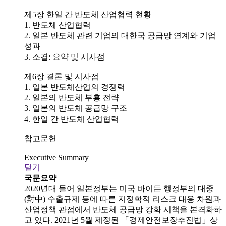
제5장 한일 간 반도체 산업협력 현황
1. 반도체 산업협력
2. 일본 반도체 관련 기업의 대한국 공급망 연계와 기업
성과
3. 소결: 요약 및 시사점
제6장 결론 및 시사점
1. 일본 반도체산업의 경쟁력
2. 일본의 반도체 부흥 전략
3. 일본의 반도체 공급망 구조
4. 한일 간 반도체 산업협력
참고문헌
Executive Summary
닫기
국문요약
2020년대 들어 일본정부는 미국 바이든 행정부의 대중
(對中) 수출규제 등에 따른 지정학적 리스크 대응 차원과
산업정책 관점에서 반도체 공급망 강화 시책을 본격화하
고 있다. 2021년 5월 제정된 「경제안전보장추진법」상