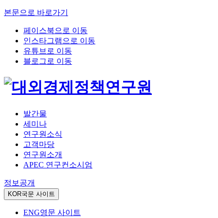
본문으로 바로가기
페이스북으로 이동
인스타그램으로 이동
유튜브로 이동
블로그로 이동
발간물
세미나
연구원소식
고객마당
연구원소개
APEC 연구컨소시엄
정보공개
KOR
국문 사이트
ENG
영문 사이트