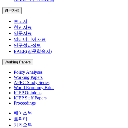
영문자료
보고서
현안자료
영문자료
멀티미디어자료
연구성과정보
EAER(영문학술지)
Working Papers
Policy Analyses
Working Papers
APEC Study Series
World Economy Brief
KIEP Opinions
KIEP Staff Papers
Proceedings
페이스북
트위터
카카오톡