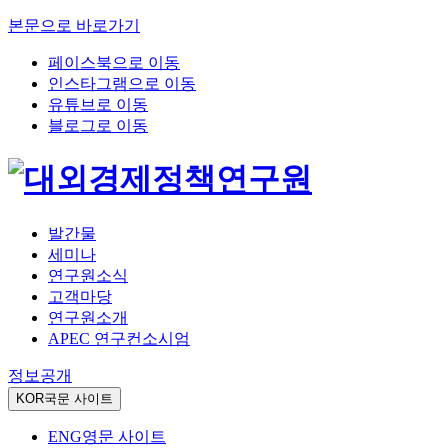
본문으로 바로가기
페이스북으로 이동
인스타그램으로 이동
유튜브로 이동
블로그로 이동
발간물
세미나
연구원소식
고객마당
연구원소개
APEC 연구컨소시엄
정보공개
KOR
국문 사이트
ENG
영문 사이트