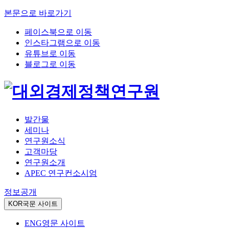
본문으로 바로가기
페이스북으로 이동
인스타그램으로 이동
유튜브로 이동
블로그로 이동
발간물
세미나
연구원소식
고객마당
연구원소개
APEC 연구컨소시엄
정보공개
KOR
국문 사이트
ENG
영문 사이트