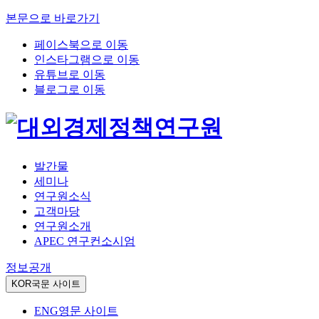
본문으로 바로가기
페이스북으로 이동
인스타그램으로 이동
유튜브로 이동
블로그로 이동
발간물
세미나
연구원소식
고객마당
연구원소개
APEC 연구컨소시엄
정보공개
KOR
국문 사이트
ENG
영문 사이트