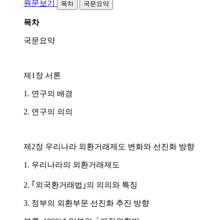
원문보기
목차
국문요약
목차
국문요약
제1장 서론
1. 연구의 배경
2. 연구의 의의
제2장 우리나라 외환거래제도 변화와 선진화 방향
1. 우리나라의 외환거래제도
2. ｢외국환거래법｣의 의의와 특징
3. 정부의 외환부문 선진화 추진 방향