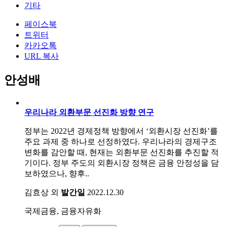
기타
페이스북
트위터
카카오톡
URL 복사
안성배
우리나라 외환부문 선진화 방향 연구
정부는 2022년 경제정책 방향에서 ‘외환시장 선진화’를
주요 과제 중 하나로 선정하였다. 우리나라의 경제구조
변화를 감안할 때, 현재는 외환부문 선진화를 추진할 적
기이다. 정부 주도의 외환시장 정책은 금융 안정성을 담
보하였으나, 향후..
김효상 외
발간일
2022.12.30
국제금융, 금융자유화