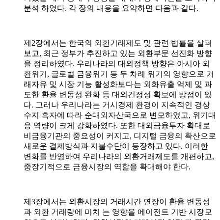
분석 하였다. 각 장의 내용을 요약하면 다음과 같다.
제2장에서는 한국의 외환거래제도 및 관련 법률을 살펴
보고, 최근 정부가 추진하고 있는 외환부문 선진화 방향
을 정리하였다. 우리나라의 대외정책 방향은 아시아 외
환위기, 글로벌 금융위기 등 두 차례 위기의 영향으로 거
래자유 및 시장 기능 활성화보다는 외화유출 억제 및 과
도한 환율 변동성 완화 등 대외건정성 확보에 방점이 있
다. 그러나 우리나라는 거시경제 환경이 지속적인 경상
수지 흑자에 따라 순대외자산국으로 변모하였고, 위기대
응 역량이 크게 강화하였다. 또한 대외금융투자 확대로
비금융기관의 중요성이 커지고, 디지털 금융의 확산으로
새로운 결제방식과 지불수단이 등장하고 있다. 이러한
변화를 반영하여 우리나라의 외환거래제도를 개편하고,
중장기적으로 금융시장의 역할을 확대해야 한다.
제3장에서는 외환시장의 거래시간 연장이 환율 변동성
과 외환 거래량에 미치 는 영향을 에이전트 기반 시장모