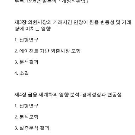
부록. 1998년 일본의「개정외환법」
제3장 외환시장의 거래시간 연장이 환율 변동성 및 거래
량에 미치는 영향
1. 선행연구
2. 에이전트 기반 외환시장 모형
3. 분석결과
4. 소결
제4장 금융 세계화의 영향 분석: 경제성장과 변동성
1. 선행연구
2. 분석모형
3. 실증분석 결과