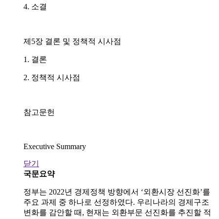
4. 소결
제5장 결론 및 정책적 시사점
1. 결론
2. 정책적 시사점
참고문헌
Executive Summary
닫기
국문요약
정부는 2022년 경제정책 방향에서 ‘외환시장 선진화’를
주요 과제 중 하나로 선정하였다. 우리나라의 경제구조
변화를 감안할 때, 현재는 외환부문 선진화를 추진할 적