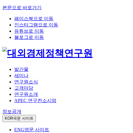
본문으로 바로가기
페이스북으로 이동
인스타그램으로 이동
유튜브로 이동
블로그로 이동
발간물
세미나
연구원소식
고객마당
연구원소개
APEC 연구컨소시엄
정보공개
KOR
국문 사이트
ENG
영문 사이트