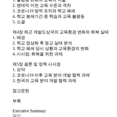
2. 팬데믹 이전 교육 수준과 격차
3. 코로나19 방역 조치와 학교 폐쇄
4. 학교 봉쇄기간 중 학습과 교육 불평등
5. 소결
제4장 최근 개발도상국의 교육환경 변화와 회복 실태
1. 배경
2. 학교 정상화 후 등교 실태 분석
3. 학교 폐쇄 당시 상황과 교육환경의 변화
4. 시사점: 회복을 위한 과제
제5장 결론 및 정책 시사점
1. 요약
2. 코로나19 이후 교육 분야 개발 협력 과제
3. 한국의 교육 분야 개발 협력 과제
참고문헌
부록
Executive Summary
닫기