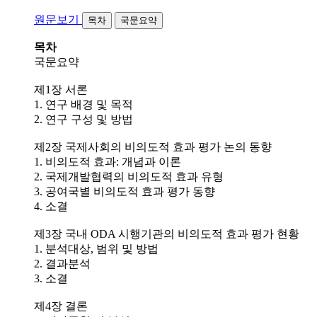
원문보기
목차
국문요약
목차
국문요약
제1장 서론
1. 연구 배경 및 목적
2. 연구 구성 및 방법
제2장 국제사회의 비의도적 효과 평가 논의 동향
1. 비의도적 효과: 개념과 이론
2. 국제개발협력의 비의도적 효과 유형
3. 공여국별 비의도적 효과 평가 동향
4. 소결
제3장 국내 ODA 시행기관의 비의도적 효과 평가 현황
1. 분석대상, 범위 및 방법
2. 결과분석
3. 소결
제4장 결론