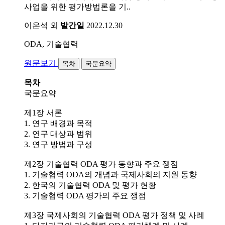
사업을 위한 평가방법론을 기..
이은석 외
발간일
2022.12.30
ODA, 기술협력
원문보기
목차
국문요약
목차
국문요약
제1장 서론
1. 연구 배경과 목적
2. 연구 대상과 범위
3. 연구 방법과 구성
제2장 기술협력 ODA 평가 동향과 주요 쟁점
1. 기술협력 ODA의 개념과 국제사회의 지원 동향
2. 한국의 기술협력 ODA 및 평가 현황
3. 기술협력 ODA 평가의 주요 쟁점
제3장 국제사회의 기술협력 ODA 평가 정책 및 사례