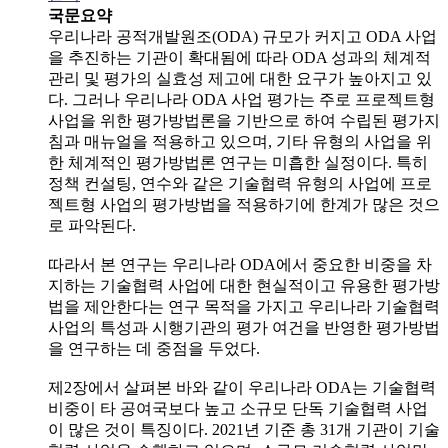
국문요약
우리나라 공적개발원조(ODA) 규모가 커지고 ODA 사업
을 추진하는 기관이 확대됨에 따라 ODA 성과의 체계적
관리 및 평가의 실효성 제고에 대한 요구가 높아지고 있
다. 그러나 우리나라 ODA 사업 평가는 주로 프로젝트형
사업을 위한 평가방법론을 기반으로 하여 수립된 평가지
침과 매뉴얼을 적용하고 있으며, 기타 유형의 사업을 위
한 체계적인 평가방법론 연구는 미흡한 실정이다. 특히
정책 컨설팅, 연수와 같은 기술협력 유형의 사업에 프로
젝트형 사업의 평가방법을 적용하기에 한계가 많은 것으
로 파악된다.
따라서 본 연구는 우리나라 ODA에서 중요한 비중을 차
지하는 기술협력 사업에 대한 현실적이고 유용한 평가방
법을 제안한다는 연구 목적을 가지고 우리나라 기술협력
사업의 특성과 시행기관의 평가 여건을 반영한 평가방법
을 연구하는 데 중점을 두었다.
제2장에서 살펴본 바와 같이 우리나라 ODA는 기술협력
비중이 타 공여국보다 높고 소규모 단독 기술협력 사업
이 많은 것이 특징이다. 2021년 기준 총 31개 기관이 기술