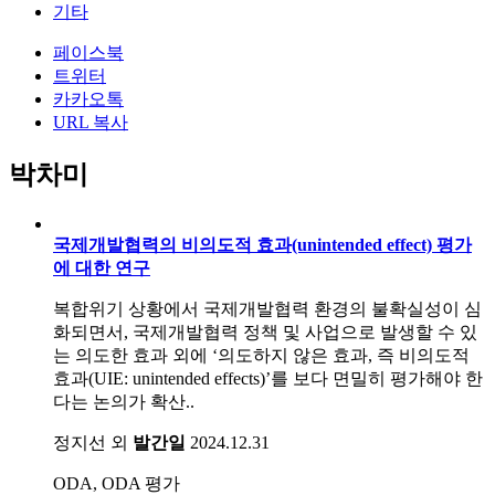
기타
페이스북
트위터
카카오톡
URL 복사
박차미
국제개발협력의 비의도적 효과(unintended effect) 평가
에 대한 연구
복합위기 상황에서 국제개발협력 환경의 불확실성이 심
화되면서, 국제개발협력 정책 및 사업으로 발생할 수 있
는 의도한 효과 외에 ‘의도하지 않은 효과, 즉 비의도적
효과(UIE: unintended effects)’를 보다 면밀히 평가해야 한
다는 논의가 확산..
정지선 외
발간일
2024.12.31
ODA, ODA 평가