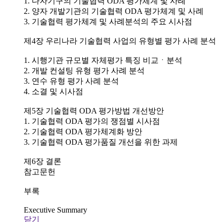
1. 다자기구의 기술협력 ODA 평가체계 및 사례
2. 양자 개발기관의 기술협력 ODA 평가체계 및 사례
3. 기술협력 평가체계 및 사례분석의 주요 시사점
제4장 우리나라 기술협력 사업의 유형별 평가 사례 분석
1. 시행기관 규모별 자체평가 특징 비교ㆍ분석
2. 개발 컨설팅 유형 평가 사례 분석
3. 연수 유형 평가 사례 분석
4. 소결 및 시사점
제5장 기술협력 ODA 평가방법 개선방안
1. 기술협력 ODA 평가의 쟁점별 시사점
2. 기술협력 ODA 평가체계화 방안
3. 기술협력 ODA 평가품질 개선을 위한 과제
제6장 결론
참고문헌
부록
Executive Summary
닫기