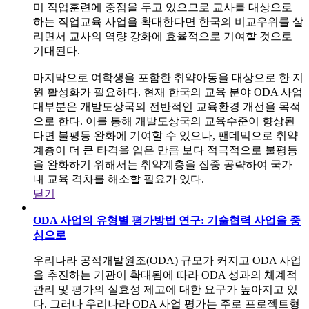
미 직업훈련에 중점을 두고 있으므로 교사를 대상으로
하는 직업교육 사업을 확대한다면 한국의 비교우위를 살
리면서 교사의 역량 강화에 효율적으로 기여할 것으로
기대된다.
마지막으로 여학생을 포함한 취약아동을 대상으로 한 지
원 활성화가 필요하다. 현재 한국의 교육 분야 ODA 사업
대부분은 개발도상국의 전반적인 교육환경 개선을 목적
으로 한다. 이를 통해 개발도상국의 교육수준이 향상된
다면 불평등 완화에 기여할 수 있으나, 팬데믹으로 취약
계층이 더 큰 타격을 입은 만큼 보다 적극적으로 불평등
을 완화하기 위해서는 취약계층을 집중 공략하여 국가
내 교육 격차를 해소할 필요가 있다.
닫기
ODA 사업의 유형별 평가방법 연구: 기술협력 사업을 중
심으로
우리나라 공적개발원조(ODA) 규모가 커지고 ODA 사업
을 추진하는 기관이 확대됨에 따라 ODA 성과의 체계적
관리 및 평가의 실효성 제고에 대한 요구가 높아지고 있
다. 그러나 우리나라 ODA 사업 평가는 주로 프로젝트형