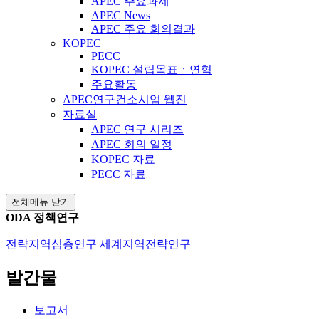
APEC 주요과제
APEC News
APEC 주요 회의결과
KOPEC
PECC
KOPEC 설립목표ㆍ연혁
주요활동
APEC연구컨소시엄 웹진
자료실
APEC 연구 시리즈
APEC 회의 일정
KOPEC 자료
PECC 자료
전체메뉴 닫기
ODA 정책연구
전략지역심층연구
세계지역전략연구
발간물
보고서