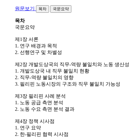
원문보기
목차
국문요약
목차
국문요약
제1장 서론
1. 연구 배경과 목적
2. 선행연구 및 차별성
제2장 개발도상국의 직무-역량 불일치와 노동 생산성
1. 개발도상국 내 직무 불일치 현황
2. 직무-역량 불일치의 영향
3. 필리핀 노동시장의 구조와 직무 불일치 가능성
제3장 필리핀 사례 분석
1. 노동 공급 측면 분석
2. 노동 수요 측면 분석 결과
제4장 정책 시사점
1. 연구 요약
2. 한-필리핀 협력 시사점