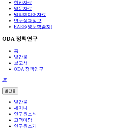
현안자료
영문자료
멀티미디어자료
연구성과정보
EAER(영문학술지)
ODA 정책연구
홈
발간물
보고서
ODA 정책연구
홈
발간물
발간물
세미나
연구원소식
고객마당
연구원소개