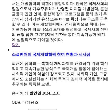
서는 개발협력의 역할이 결정적이다. 한국은 국제사회의
일원으로서 기후주류화가 반영된 디지털 개발협력, 혼합
금융과 민간 연계, 통합적 장기 프로그램을 통해 초기 무
상에서 성과기반 유상 또는 PPP로 확장되는 구조를 구축
할 수 있다. 이는 개발협력에서 경제협력으로 확대되는
지속가능한 파트너십의 토대를 형성하고, 국제사회 전반
의 균형 잡힌 그린디지털 전환을 통한 지속가능한 발전
에 실질적으로 기여할 것이다.
닫기
소셜벤처의 국제개발협력 참여 현황과 시사점
최근에 심화되는 복합적 개발과제를 해결하기 위해 혁신
적이고 지속가능한 방식으로 국제개발 활동에 참여하는
사회적 기업의 역할이 강조되고 있다. 사회적 기업, 그중
에서도 소셜벤처는 사회적 목적과 경제적 이익을 동시에
추구하는 독특한 모델..
송지혜 외
발간일
2024.12.31
ODA, 대외원조