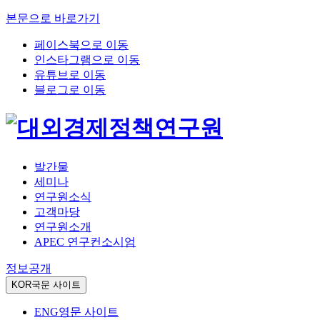
본문으로 바로가기
페이스북으로 이동
인스타그램으로 이동
유튜브로 이동
블로그로 이동
발간물
세미나
연구원소식
고객마당
연구원소개
APEC 연구컨소시엄
정보공개
KOR
국문 사이트
ENG
영문 사이트