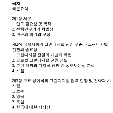
목차
국문요약
제1장 서론
1. 연구 필요성 및 목적
2. 선행연구와의 차별성
3. 연구의 범위와 구성
제2장 국제사회의 그린디지털 전환 수준과 그린디지털
전환의 중요성
1. 그린디지털 전환의 개념과 유형
2. 글로벌 그린디지털 전환 정도
3. 그린 전환과 디지털 전환 간 상호보완성 분석
4. 소결
제3장 주요 공여국의 그린디지털 협력 현황 및 전략과 시
사점
1. 호주
2. 영국
3. 독일
4. 한국에 대한 시사점