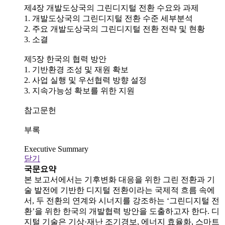
제4장 개발도상국의 그린디지털 전환 수요와 과제
1. 개발도상국의 그린디지털 전환 수준 세부분석
2. 주요 개발도상국의 그린디지털 전환 전략 및 현황
3. 소결
제5장 한국의 협력 방안
1. 기반환경 조성 및 재원 확보
2. 사업 실행 및 우선협력 방향 설정
3. 지속가능성 확보를 위한 지원
참고문헌
부록
Executive Summary
닫기
국문요약
본 보고서에서는 기후변화 대응을 위한 그린 전환과 기
술 발전에 기반한 디지털 전환이라는 국제적 흐름 속에
서, 두 전환의 연계와 시너지를 강조하는 ‘그린디지털 전
환’을 위한 한국의 개발협력 방안을 도출하고자 한다. 디
지털 기술은 기상·재난 조기경보, 에너지 효율화, 스마트