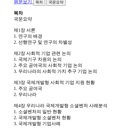
원문보기
목차
국문요약
목차
국문요약
제1장 서론
1. 연구의 배경
2. 선행연구 및 연구의 차별성
제2장 사회적 기업 관련 논의
1. 국제기구 차원의 논의
2. 주요 공여국의 사회적 기업 논의
3. 우리나라의 사회적 가치 추구 기업 논의
제3장 국제개발형 사회적 기업 지원 현황
1. 주요 공여국
2. 우리나라
제4장 우리나라 국제개발형 소셜벤처 사례분석
1. 소셜벤처의 일반 현황
2. 국제개발형 소셜벤처 현황
3. 국제개발형 기업사례