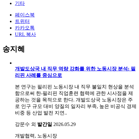
기타
페이스북
트위터
카카오톡
URL 복사
송지혜
개발도상국 내 직무 역량 강화를 위한 노동시장 분석: 필
리핀 사례를 중심으로
본 연구는 필리핀 노동시장 내 직무 불일치 현상을 분석
함으로써 한-필리핀 직업훈련 협력에 관한 시사점을 제
공하는 것을 목적으로 한다. 개발도상국 노동시장은 주
로 인구 규모 대비 양질의 일자리 부족, 높은 비공식 경제
비중 등 산업 발전 지연..
강문수 외
발간일
2026.05.29
개발협력, 노동시장