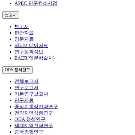
APEC 연구컨소시엄
보고서
보고서
현안자료
영문자료
멀티미디어자료
연구성과정보
EAER(영문학술지)
ODA 정책연구
전체보고서
연구보고서
기본연구보고서
연구자료
중장기통상전략연구
전략지역심층연구
ODA 정책연구
세계지역전략연구
중국종합연구