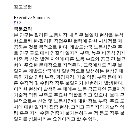
참고문헌
Executive Summary
닫기
국문요약
본 연구는 필리핀 노동시장 내 직무 불일치 현상을 분석
함으로써 한-필리핀 직업훈련 협력에 관한 시사점을 제
공하는 것을 목적으로 한다. 개발도상국 노동시장은 주
로 인구 규모 대비 양질의 일자리 부족, 높은 비공식 경제
비중 등 산업 발전 지연에 따른 노동 수요와 공급 간 불균
형이 주요한 문제점으로 지적된다. 그중에서도 직무 불
일치는 개발도상국에서 일반적으로 발생하는 현상인데,
특히 기술 인력 부족, 과잉자격, 기술 역량 부족 등에 따
른 수직적 및 수평적 직무 불일치가 빈번하게 발생한다.
이러한 현상이 발생하는 데에는 노동 공급자인 근로자의
기술적 역량 부족도 주요한 역할을 하고 있으나, 보다 근
본적으로는 산업 및 노동시장에 대한 정보 부족, 주요 도
시에 대한 일자리 집중 현상, 그리고 구직자의 기술적 역
량 혹은 지식 수준 검증이 불가능하다는 점 등도 직무 불
일치를 심화시키는 요인이라고 할 수 있다.