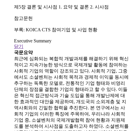
제5장 결론 및 시사점 1. 요약 및 결론 2. 시사점
참고문헌
부록: KOICA CTS 참여기업 및 사업 현황
Executive Summary
닫기
국문요약
최근에 심화되는 복합적 개발과제를 해결하기 위해 혁신
적이고 지속가능한 방식으로 국제개발 활동에 참여하는
사회적 기업의 역할이 강조되고 있다. 사회적 기업, 그중
에서도 소셜벤처는 사회적 목적과 경제적 이익을 동시에
추구하는 독특한 모델로, 전통적인 기업 형태와 비영리
단체의 장점을 결합한 기업의 형태라고 할 수 있다. 이들
은 혁신적 접근방식과 기술 도입을 통해 개발난제에 대
한 효과적인 대안을 제공하며, 개도국의 소외계층 및 지
역사회와의 긴밀한 협력을 추진한다. 본 연구에서는 사
회적 기업의 이러한 특징에 주목하여, 우리나라 사회적
기업 중, 소셜벤처의 국제개발협력 참여 현황과 지원제
도를 분석하여 시사점을 도출하고자 하였다. 소셜벤처를