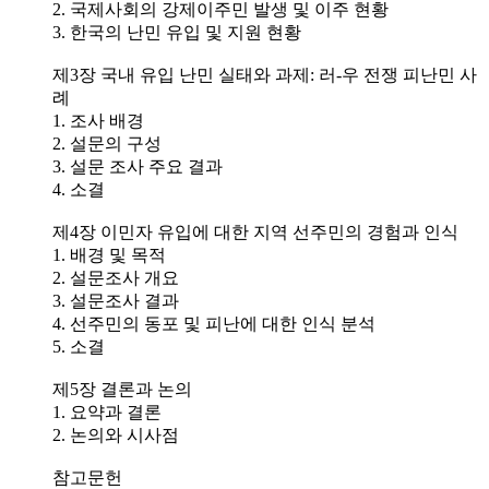
2. 국제사회의 강제이주민 발생 및 이주 현황
3. 한국의 난민 유입 및 지원 현황
제3장 국내 유입 난민 실태와 과제: 러-우 전쟁 피난민 사
례
1. 조사 배경
2. 설문의 구성
3. 설문 조사 주요 결과
4. 소결
제4장 이민자 유입에 대한 지역 선주민의 경험과 인식
1. 배경 및 목적
2. 설문조사 개요
3. 설문조사 결과
4. 선주민의 동포 및 피난에 대한 인식 분석
5. 소결
제5장 결론과 논의
1. 요약과 결론
2. 논의와 시사점
참고문헌