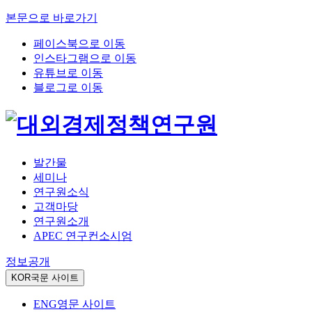
본문으로 바로가기
페이스북으로 이동
인스타그램으로 이동
유튜브로 이동
블로그로 이동
발간물
세미나
연구원소식
고객마당
연구원소개
APEC 연구컨소시엄
정보공개
KOR
국문 사이트
ENG
영문 사이트