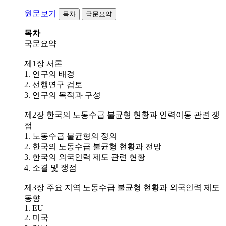
원문보기
목차
국문요약
목차
국문요약
제1장 서론
1. 연구의 배경
2. 선행연구 검토
3. 연구의 목적과 구성
제2장 한국의 노동수급 불균형 현황과 인력이동 관련 쟁
점
1. 노동수급 불균형의 정의
2. 한국의 노동수급 불균형 현황과 전망
3. 한국의 외국인력 제도 관련 현황
4. 소결 및 쟁점
제3장 주요 지역 노동수급 불균형 현황과 외국인력 제도
동향
1. EU
2. 미국