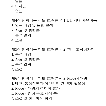
3. 일본
4. 아세안
5. 인도
제4장 인력이동 제도 효과 분석 1: EU 역내 자유이동
1. 연구 배경 및 문헌 분석
2. 자료 및 방법론
3. 분석 결과
4. 소결
제5장 인력이동 제도 효과 분석 2: 한국 고용허가제
1. 분석 배경
2. 자료 및 방법론
3. 분석 결과
4. 소결
제6장 인력이동 제도 효과 분석 3: Mode 4 개방
1. 배경: 통상정책과 이민정책 간 연계 필요성
2. Mode 4 개방의 경제적 효과
3. Mode 4 양허 주요 사례 분석
4. 소결 및 한국에의 함의