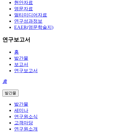
현안자료
영문자료
멀티미디어자료
연구성과정보
EAER(영문학술지)
연구보고서
홈
발간물
보고서
연구보고서
홈
발간물
발간물
세미나
연구원소식
고객마당
연구원소개