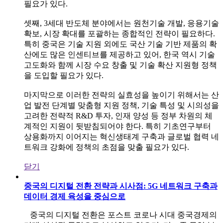
필요가 있다.
셋째, 3세대 반도체 분야에서는 원천기술 개발, 응용기술
확보, 시장 확대를 포괄하는 종합적인 전략이 필요하다.
특히 중국은 기술 지원 외에도 국산 기술 기반 제품의 확
산에도 많은 인센티브를 제공하고 있어, 한국 역시 기술
고도화와 함께 시장 수요 창출 및 기술 확산 지원형 정책
을 도입할 필요가 있다.
마지막으로 이러한 전략의 실효성을 높이기 위해서는 산
업 발전 단계별 맞춤형 지원 정책, 기술 특성 및 시의성을
고려한 전략적 R&D 투자, 인재 양성 등 정부 차원의 체
계적인 지원이 뒷받침되어야 한다. 특히 기초연구부터
상용화까지 이어지는 혁신생태계 구축과 글로벌 협력 네
트워크 강화에 정책의 초점을 맞출 필요가 있다.
닫기
중국의 디지털 전환 전략과 시사점: 5G 네트워크 구축과
데이터 경제 육성을 중심으로
중국의 디지털 전환은 포스트 코로나 시대 중국경제의