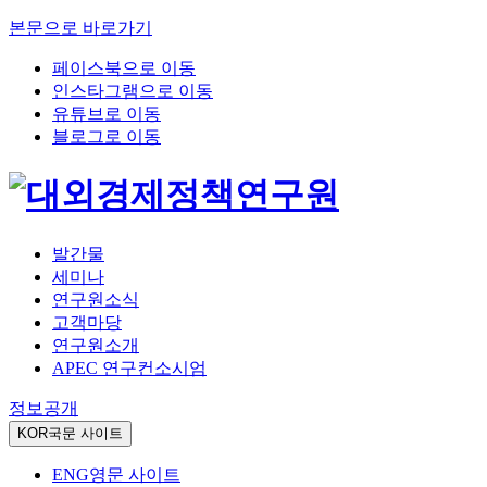
본문으로 바로가기
페이스북으로 이동
인스타그램으로 이동
유튜브로 이동
블로그로 이동
발간물
세미나
연구원소식
고객마당
연구원소개
APEC 연구컨소시엄
정보공개
KOR
국문 사이트
ENG
영문 사이트