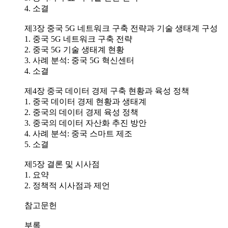
4. 소결
제3장 중국 5G 네트워크 구축 전략과 기술 생태계 구성
1. 중국 5G 네트워크 구축 전략
2. 중국 5G 기술 생태계 현황
3. 사례 분석: 중국 5G 혁신센터
4. 소결
제4장 중국 데이터 경제 구축 현황과 육성 정책
1. 중국 데이터 경제 현황과 생태계
2. 중국의 데이터 경제 육성 정책
3. 중국의 데이터 자산화 추진 방안
4. 사례 분석: 중국 스마트 제조
5. 소결
제5장 결론 및 시사점
1. 요약
2. 정책적 시사점과 제언
참고문헌
부록