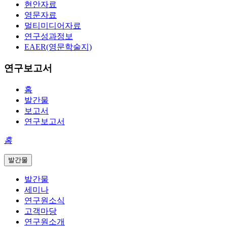
현안자료
영문자료
멀티미디어자료
연구성과정보
EAER(영문학술지)
연구보고서
홈
발간물
보고서
연구보고서
홈
발간물
발간물
세미나
연구원소식
고객마당
연구원소개