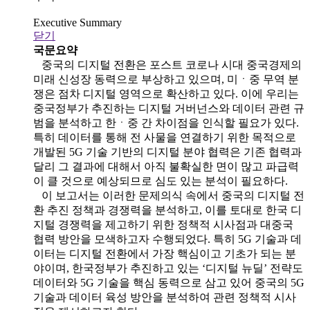
Executive Summary
닫기
국문요약
중국의 디지털 전환은 포스트 코로나 시대 중국경제의
미래 신성장 동력으로 부상하고 있으며, 미ㆍ중 무역 분
쟁은 점차 디지털 영역으로 확산하고 있다. 이에 우리는
중국정부가 추진하는 디지털 거버넌스와 데이터 관련 규
범을 분석하고 한ㆍ중 간 차이점을 인식할 필요가 있다.
특히 데이터를 통해 전 사물을 연결하기 위한 목적으로
개발된 5G 기술 기반의 디지털 분야 협력은 기존 협력과
달리 그 결과에 대해서 아직 불확실한 면이 많고 파급력
이 클 것으로 예상되므로 심도 있는 분석이 필요하다.
이 보고서는 이러한 문제의식 속에서 중국의 디지털 전
환 추진 정책과 경쟁력을 분석하고, 이를 토대로 한국 디
지털 경쟁력을 제고하기 위한 정책적 시사점과 대중국
협력 방안을 모색하고자 수행되었다. 특히 5G 기술과 데
이터는 디지털 전환에서 가장 핵심이고 기초가 되는 분
야이며, 한국정부가 추진하고 있는 ‘디지털 뉴딜’ 전략도
데이터와 5G 기술을 핵심 동력으로 삼고 있어 중국의 5G
기술과 데이터 육성 방안을 분석하여 관련 정책적 시사