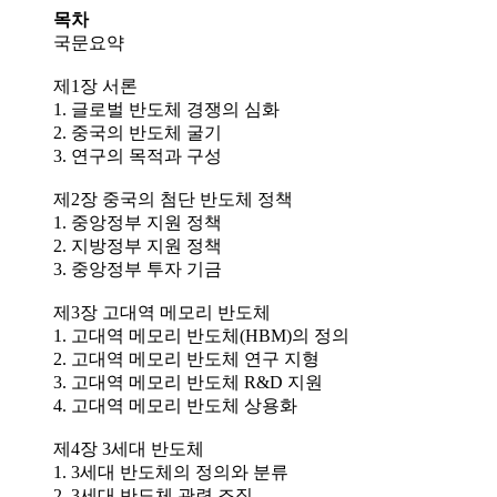
목차
국문요약
제1장 서론
1. 글로벌 반도체 경쟁의 심화
2. 중국의 반도체 굴기
3. 연구의 목적과 구성
제2장 중국의 첨단 반도체 정책
1. 중앙정부 지원 정책
2. 지방정부 지원 정책
3. 중앙정부 투자 기금
제3장 고대역 메모리 반도체
1. 고대역 메모리 반도체(HBM)의 정의
2. 고대역 메모리 반도체 연구 지형
3. 고대역 메모리 반도체 R&D 지원
4. 고대역 메모리 반도체 상용화
제4장 3세대 반도체
1. 3세대 반도체의 정의와 분류
2. 3세대 반도체 관련 조직