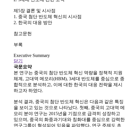
제5장 결론 및 시사점
1. 중국 첨단 반도체 혁신의 시사점
2. 한국의 대응 방안
참고문헌
부록
Executive Summary
닫기
국문요약
본 연구는 중국의 첨단 반도체 혁신 역량을 정책적 지원
체계, 고대역 메모리(HBM), 3세대 반도체를 중심으로 종
합적으로 분석하고, 이에 대한 한국의 대응 전략을 제시
하고자 하였다.
분석 결과, 중국의 첨단 반도체 혁신은 다음과 같은 특징
을 보이고 있는 것으로 나타났다. 첫째, 중국의 고대역 메
모리 분야 연구는 2015년을 기점으로 급격히 성장하고
있으며, 중국의 화중과기대와 칭화대를 중심으로 강력한
연구그룹이 형성되어 있음을 파악했다. 연구 주제도 초