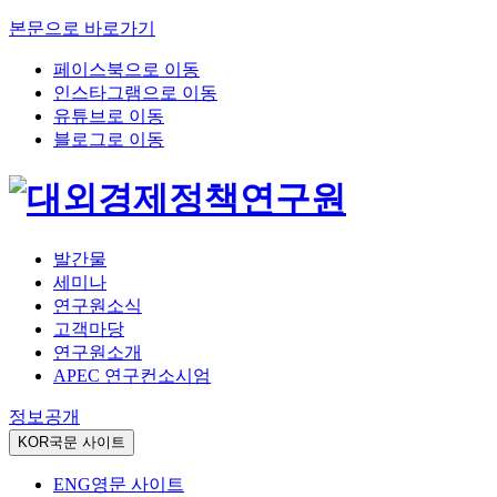
본문으로 바로가기
페이스북으로 이동
인스타그램으로 이동
유튜브로 이동
블로그로 이동
발간물
세미나
연구원소식
고객마당
연구원소개
APEC 연구컨소시엄
정보공개
KOR
국문 사이트
ENG
영문 사이트