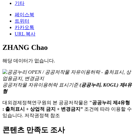
기타
페이스북
트위터
카카오톡
URL 복사
ZHANG Chao
해당 데이터가 없습니다.
공공저작물 자유이용허락 표시기준
(공공누리, KOGL) 제4유
형
대외경제정책연구원의 본 공공저작물은
"공공누리 제4유형
: 출처표시 + 상업적 금지 + 변경금지”
조건에 따라 이용할 수
있습니다. 저작권정책 참조
콘텐츠 만족도 조사