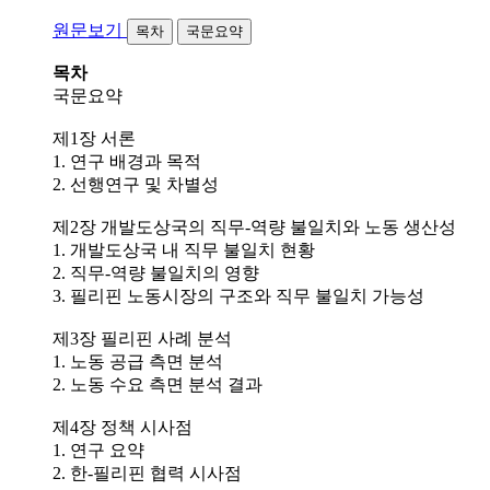
원문보기
목차
국문요약
목차
국문요약
제1장 서론
1. 연구 배경과 목적
2. 선행연구 및 차별성
제2장 개발도상국의 직무-역량 불일치와 노동 생산성
1. 개발도상국 내 직무 불일치 현황
2. 직무-역량 불일치의 영향
3. 필리핀 노동시장의 구조와 직무 불일치 가능성
제3장 필리핀 사례 분석
1. 노동 공급 측면 분석
2. 노동 수요 측면 분석 결과
제4장 정책 시사점
1. 연구 요약
2. 한-필리핀 협력 시사점