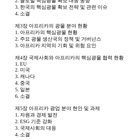
2. 글로벌 핵심광물 확보 대응 동향
3. 한국의 핵심광물 확보 전략 및 관련 이슈
4. 소결
제3장 아프리카의 광물 분야 현황
1. 아프리카의 핵심광물 현황
2. 주요 광물 생산국의 정책 및 거버넌스
3. 아프리카 지역의 기회 및 위험 요인
제4장 국제사회와 아프리카의 핵심광물 협력 현황
1. EU
2. 미국
3. 캐나다
4. 중국
5. 일본
6. 소결
제5장 아프리카 광업 분야 현안 및 과제
1. 자원과 경제 발전
2. ESG 기준 강화
3. 국제사회의 대응
4. 소결