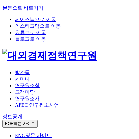
본문으로 바로가기
페이스북으로 이동
인스타그램으로 이동
유튜브로 이동
블로그로 이동
발간물
세미나
연구원소식
고객마당
연구원소개
APEC 연구컨소시엄
정보공개
KOR
국문 사이트
ENG
영문 사이트