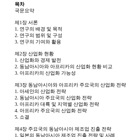
목차
국문요약
제1장 서론
1. 연구의 배경 및 목적
2. 연구의 범위 및 구성
3. 연구의 기여와 활용
제2장 산업화 현황
1. 산업화와 경제 발전
2. 동남아시아와 아프리카의 산업화 현황 비교
3. 아프리카의 산업화 가능성
제3장 동남아시아와 아프리카 주요국의 산업화 전략
1. 아세안의 산업화 전략
2. 동남아시아 주요국의 산업화 전략
3. 아프리카 대륙 및 지역별 산업화 전략
4. 아프리카 주요국의 산업화 전략
5. 소결
제4장 주요국의 동남아시아 제조업 진출 전략
1. 일본의 동남아시아 제조업 진출 전략 및 사례