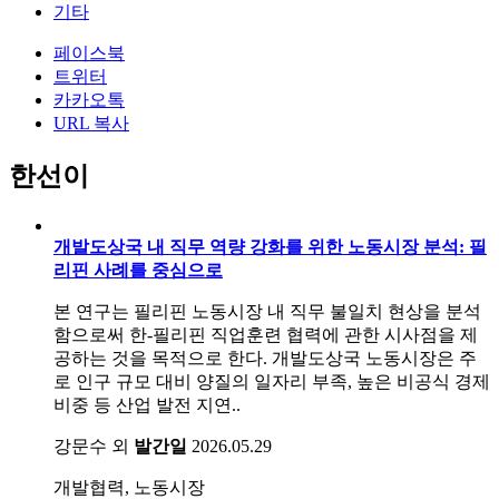
기타
페이스북
트위터
카카오톡
URL 복사
한선이
개발도상국 내 직무 역량 강화를 위한 노동시장 분석: 필
리핀 사례를 중심으로
본 연구는 필리핀 노동시장 내 직무 불일치 현상을 분석
함으로써 한-필리핀 직업훈련 협력에 관한 시사점을 제
공하는 것을 목적으로 한다. 개발도상국 노동시장은 주
로 인구 규모 대비 양질의 일자리 부족, 높은 비공식 경제
비중 등 산업 발전 지연..
강문수 외
발간일
2026.05.29
개발협력, 노동시장