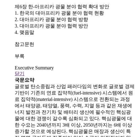
제6장 한-아프리카 광물 분야 협력 확대 방안
1. 한국의 대아프리카 광물 분야 협력 현황
2. 대아프리카 광물 분야 협력 방향
3. 대아프리카 광물 분야 협력 방안
4. 맺음말
참고문헌
부록
Executive Summary
닫기
국문요약
글로벌 탄소중립과 산업 패러다임의 변화로 글로벌 경제
기반이 기존의 연료 집약적(fuel-intensive) 시스템에서 원
료 집약적(material-intensive) 시스템으로 전환되는 과정
에서 태양광, 태양열, 풍력, 수력, 지열 등과 같은 재생에
너지 발전과 전기차 및 배터리 생산에 필수적인 핵심광
물에 대한 경쟁이 갈수록 심화되고 있다. 핵심광물에 대
한 수요는 2040년까지 3배 이상, 2050년까지는 6배 이상
증가할 것으로 예상된다. 핵심광물은 매장과 생산이 특