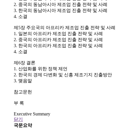
2. 중국의 동남아시아 제조업 진출 전략 및 사례
3. 한국의 동남아시아 제조업 진출 전략 및 사례
4. 소결
제5장 주요국의 아프리카 제조업 진출 전략 및 사례
1. 일본의 아프리카 제조업 진출 전략 및 사례
2. 중국의 아프리카 제조업 진출 전략 및 사례
3. 한국의 아프리카 제조업 진출 전략 및 사례
4. 소결
제6장 결론
1. 산업화를 위한 정책 제언
2. 한국의 경제 다변화 및 신흥 제조기지 진출방안
3. 맺음말
참고문헌
부 록
Executive Summary
닫기
국문요약