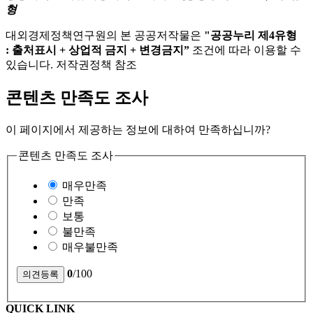
형
대외경제정책연구원의 본 공공저작물은
"공공누리 제4유형
: 출처표시 + 상업적 금지 + 변경금지”
조건에 따라 이용할 수
있습니다. 저작권정책 참조
콘텐츠 만족도 조사
이 페이지에서 제공하는 정보에 대하여 만족하십니까?
콘텐츠 만족도 조사
매우만족
만족
보통
불만족
매우불만족
0
/100
QUICK LINK