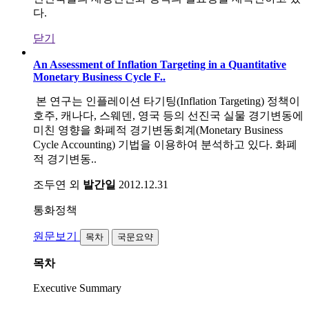
다.
닫기
An Assessment of Inflation Targeting in a Quantitative
Monetary Business Cycle F..
본 연구는 인플레이션 타기팅(Inflation Targeting) 정책이
호주, 캐나다, 스웨덴, 영국 등의 선진국 실물 경기변동에
미친 영향을 화폐적 경기변동회계(Monetary Business
Cycle Accounting) 기법을 이용하여 분석하고 있다. 화폐
적 경기변동..
조두연 외
발간일
2012.12.31
통화정책
원문보기
목차
국문요약
목차
Executive Summary