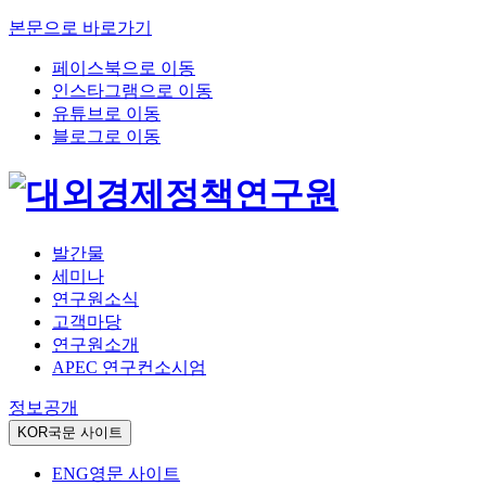
본문으로 바로가기
페이스북으로 이동
인스타그램으로 이동
유튜브로 이동
블로그로 이동
발간물
세미나
연구원소식
고객마당
연구원소개
APEC 연구컨소시엄
정보공개
KOR
국문 사이트
ENG
영문 사이트