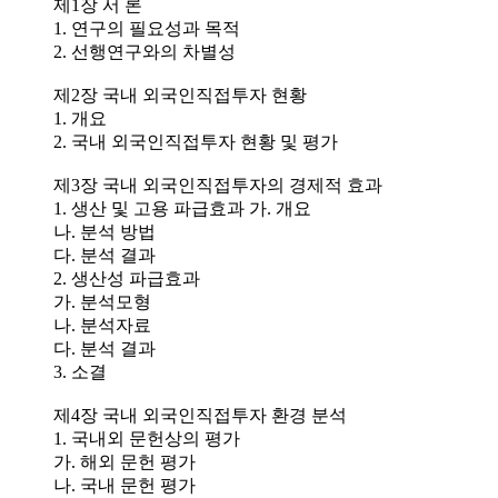
제1장 서 론
1. 연구의 필요성과 목적
2. 선행연구와의 차별성
제2장 국내 외국인직접투자 현황
1. 개요
2. 국내 외국인직접투자 현황 및 평가
제3장 국내 외국인직접투자의 경제적 효과
1. 생산 및 고용 파급효과 가. 개요
나. 분석 방법
다. 분석 결과
2. 생산성 파급효과
가. 분석모형
나. 분석자료
다. 분석 결과
3. 소결
제4장 국내 외국인직접투자 환경 분석
1. 국내외 문헌상의 평가
가. 해외 문헌 평가
나. 국내 문헌 평가