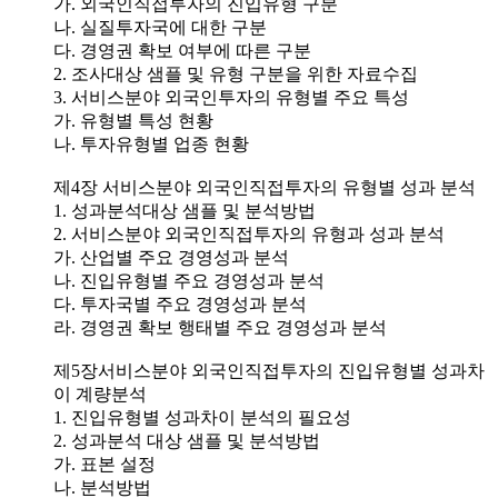
가. 외국인직접투자의 진입유형 구분
나. 실질투자국에 대한 구분
다. 경영권 확보 여부에 따른 구분
2. 조사대상 샘플 및 유형 구분을 위한 자료수집
3. 서비스분야 외국인투자의 유형별 주요 특성
가. 유형별 특성 현황
나. 투자유형별 업종 현황
제4장 서비스분야 외국인직접투자의 유형별 성과 분석
1. 성과분석대상 샘플 및 분석방법
2. 서비스분야 외국인직접투자의 유형과 성과 분석
가. 산업별 주요 경영성과 분석
나. 진입유형별 주요 경영성과 분석
다. 투자국별 주요 경영성과 분석
라. 경영권 확보 행태별 주요 경영성과 분석
제5장서비스분야 외국인직접투자의 진입유형별 성과차
이 계량분석
1. 진입유형별 성과차이 분석의 필요성
2. 성과분석 대상 샘플 및 분석방법
가. 표본 설정
나. 분석방법