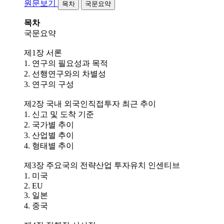
원문보기
목차
국문요약
목차
국문요약
제1장 서론
1. 연구의 필요성과 목적
2. 선행연구와의 차별성
3. 연구의 구성
제2장 국내 외국인직접투자 최근 추이
1. 신고 및 도착 기준
2. 국가별 추이
3. 산업별 추이
4. 형태별 추이
제3장 주요국의 전략산업 투자유치 인센티브
1. 미국
2. EU
3. 일본
4. 중국