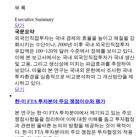
부 록
Executive Summary
닫기
국문요약
외국인직접투자는 국내 경제의 효율을 높이고 체질을 강
화시키는 수단이나, 2000년 이후 국내 외국인직접투자
유입액은 100~120억 달러 수준에서 정체를 보이고 있다.
이에 본 보고서에서는 국내 외국인직접투자가 국내 생산
및 고용, 그리고 생산성에 미치는 파급효과를 추정하여
보았다. 아울러 본 연구는 국내외 문헌에서 조사한 국내
투자환경을 심층적으로 비교분석하여 그 개선방안을 제
시하고 있다.
닫기
한·미 FTA 투자분야 주요 쟁점이슈와 평가
본 연구는 한·미 FTA 투자분야에서 제기되고 있는 주요
쟁점사항들을 정리하여 이에 대한 이해를 돕고 투자협정
과 관련된 올바른 논의의 방향을 제공하는 것이 목적이
다. 한·미 FTA 투자분야의 주요 쟁점은 투자협정의 적용