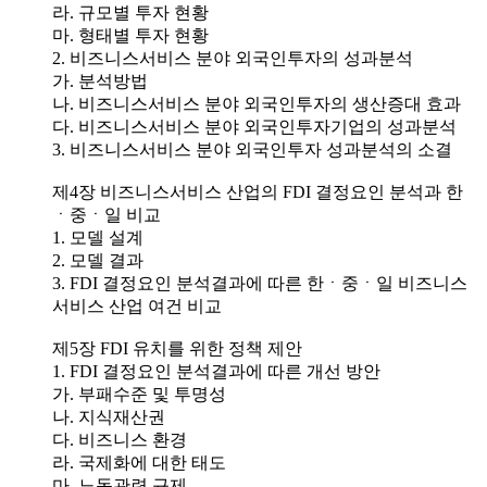
라. 규모별 투자 현황
마. 형태별 투자 현황
2. 비즈니스서비스 분야 외국인투자의 성과분석
가. 분석방법
나. 비즈니스서비스 분야 외국인투자의 생산증대 효과
다. 비즈니스서비스 분야 외국인투자기업의 성과분석
3. 비즈니스서비스 분야 외국인투자 성과분석의 소결
제4장 비즈니스서비스 산업의 FDI 결정요인 분석과 한
ㆍ중ㆍ일 비교
1. 모델 설계
2. 모델 결과
3. FDI 결정요인 분석결과에 따른 한ㆍ중ㆍ일 비즈니스
서비스 산업 여건 비교
제5장 FDI 유치를 위한 정책 제안
1. FDI 결정요인 분석결과에 따른 개선 방안
가. 부패수준 및 투명성
나. 지식재산권
다. 비즈니스 환경
라. 국제화에 대한 태도
마. 노동관련 규제