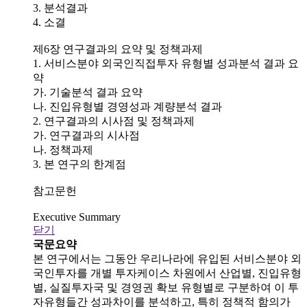
3. 분석결과
4. 소결
제6장 연구결과의 요약 및 정책과제
1. 서비스분야 외국인직접투자 유형별 성과분석 결과 요
약
가. 기술분석 결과 요약
나. 진입유형별 경영성과 계량분석 결과
2. 연구결과의 시사점 및 정책과제
가. 연구결과의 시사점
나. 정책과제
3. 본 연구의 한계점
참고문헌
Executive Summary
닫기
국문요약
본 연구에서는 그동안 우리나라에 유입된 서비스분야 외
국인투자를 개별 투자케이스 차원에서 산업별, 진입유형
별, 실질투자국 및 경영권 확보 유형별로 구분하여 이 투
자유형들간 성과차이를 분석하고, 특히 정책적 함의가