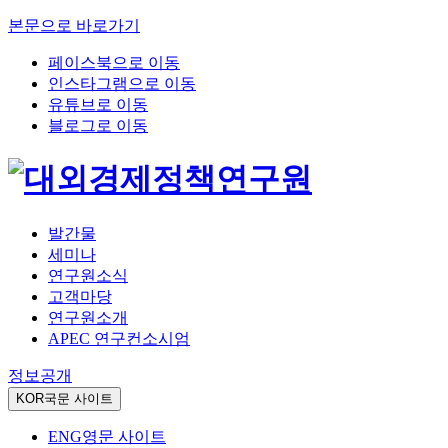
본문으로 바로가기
페이스북으로 이동
인스타그램으로 이동
유튜브로 이동
블로그로 이동
발간물
세미나
연구원소식
고객마당
연구원소개
APEC 연구컨소시엄
정보공개
KOR
국문 사이트
ENG
영문 사이트