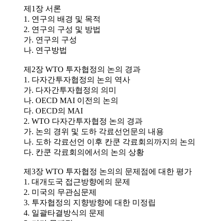
제1장 서론
1. 연구의 배경 및 목적
2. 연구의 구성 및 방법
가. 연구의 구성
나. 연구방법
제2장 WTO 투자협정의 논의 경과
1. 다자간투자협정의 논의 역사
가. 다자간투자협정의 의미
나. OECD MAI 이전의 논의
다. OECD의 MAI
2. WTO 다자간투자협정 논의 경과
가. 논의 경위 및 도하 각료선언문의 내용
나. 도하 각료선언 이후 칸쿤 각료회의까지의 논의
다. 칸쿤 각료회의에서의 논의 상황
제3장 WTO 투자협정 논의의 문제점에 대한 평가
1. 대개도국 접근방향에의 문제
2. 미국의 무관심문제
3. 투자협정의 지향방향에 대한 미정립
4. 일괄타결방식의 문제