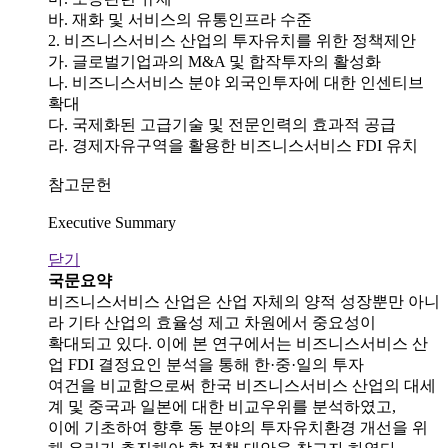
바. 재화 및 서비스의 유통인프라 수준
2. 비즈니스서비스 산업의 투자유치를 위한 정책제안
가. 글로벌기업과의 M&A 및 합작투자의 활성화
나. 비즈니스서비스 분야 외국인투자에 대한 인센티브
확대
다. 국제화된 고급기술 및 전문인력의 효과적 공급
라. 경제자유구역을 활용한 비즈니스서비스 FDI 유치
참고문헌
Executive Summary
닫기
국문요약
비즈니스서비스 산업은 산업 자체의 양적 성장뿐만 아니
라 기타 산업의 효율성 제고 차원에서 중요성이
확대되고 있다. 이에 본 연구에서는 비즈니스서비스 산
업 FDI 결정요인 분석을 통해 한·중·일의 투자
여건을 비교함으로써 한국 비즈니스서비스 산업의 대세
계 및 중국과 일본에 대한 비교우위를 분석하였고,
이에 기초하여 향후 동 분야의 투자유치환경 개선을 위