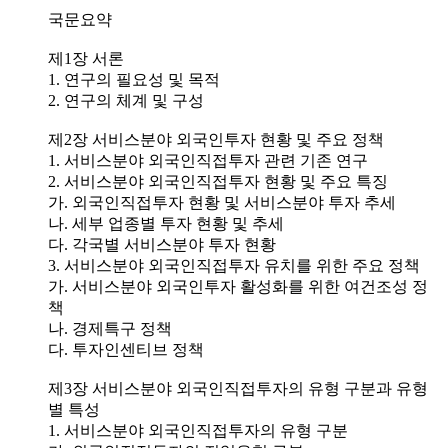
국문요약
제1장 서론
1. 연구의 필요성 및 목적
2. 연구의 체계 및 구성
제2장 서비스분야 외국인투자 현황 및 주요 정책
1. 서비스분야 외국인직접투자 관련 기존 연구
2. 서비스분야 외국인직접투자 현황 및 주요 특징
가. 외국인직접투자 현황 및 서비스분야 투자 추세
나. 세부 업종별 투자 현황 및 추세
다. 각국별 서비스분야 투자 현황
3. 서비스분야 외국인직접투자 유치를 위한 주요 정책
가. 서비스분야 외국인투자 활성화를 위한 여건조성 정
책
나. 경제특구 정책
다. 투자인센티브 정책
제3장 서비스분야 외국인직접투자의 유형 구분과 유형
별 특성
1. 서비스분야 외국인직접투자의 유형 구분