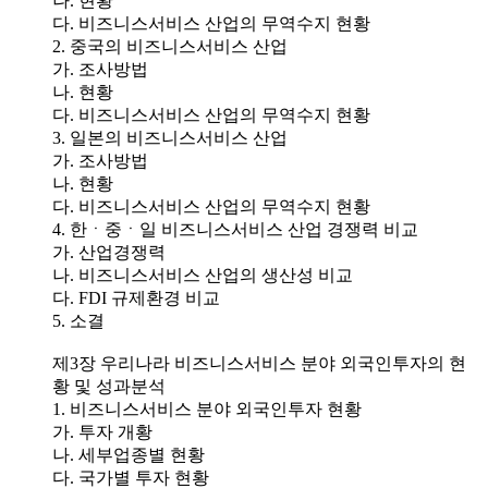
나. 현황
다. 비즈니스서비스 산업의 무역수지 현황
2. 중국의 비즈니스서비스 산업
가. 조사방법
나. 현황
다. 비즈니스서비스 산업의 무역수지 현황
3. 일본의 비즈니스서비스 산업
가. 조사방법
나. 현황
다. 비즈니스서비스 산업의 무역수지 현황
4. 한ㆍ중ㆍ일 비즈니스서비스 산업 경쟁력 비교
가. 산업경쟁력
나. 비즈니스서비스 산업의 생산성 비교
다. FDI 규제환경 비교
5. 소결
제3장 우리나라 비즈니스서비스 분야 외국인투자의 현
황 및 성과분석
1. 비즈니스서비스 분야 외국인투자 현황
가. 투자 개황
나. 세부업종별 현황
다. 국가별 투자 현황