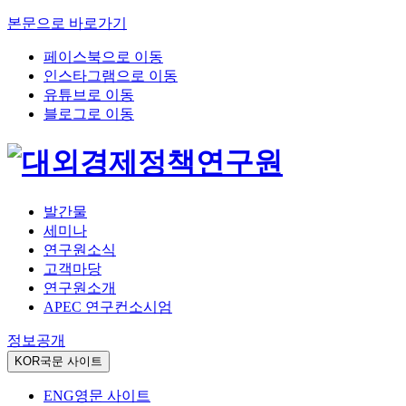
본문으로 바로가기
페이스북으로 이동
인스타그램으로 이동
유튜브로 이동
블로그로 이동
발간물
세미나
연구원소식
고객마당
연구원소개
APEC 연구컨소시엄
정보공개
KOR
국문 사이트
ENG
영문 사이트