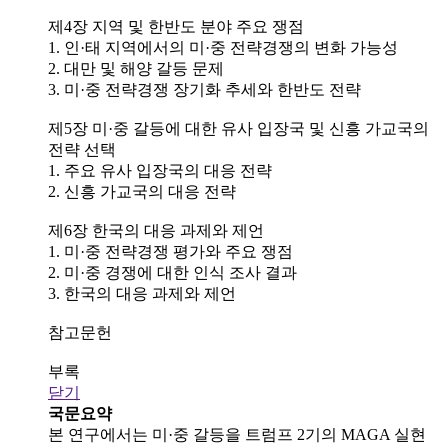
제4장 지역 및 한반도 분야 주요 쟁점
1. 인·태 지역에서의 미·중 전략경쟁의 변화 가능성
2. 대만 및 해양 갈등 문제
3. 미·중 전략경쟁 장기화 추세와 한반도 전략
제5장 미·중 갈등에 대한 유사 입장국 및 신흥 가교국의
전략 선택
1. 주요 유사 입장국의 대응 전략
2. 신흥 가교국의 대응 전략
제6장 한국의 대응 과제와 제언
1. 미·중 전략경쟁 평가와 주요 쟁점
2. 미·중 경쟁에 대한 인식 조사 결과
3. 한국의 대응 과제와 제언
참고문헌
부록
닫기
국문요약
본 연구에서는 미·중 갈등을 트럼프 2기의 MAGA 실현