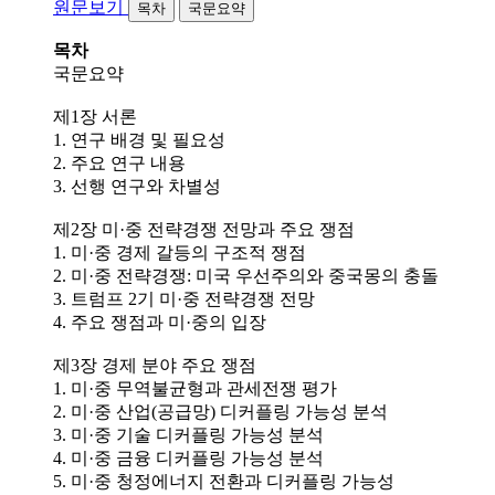
원문보기
목차
국문요약
목차
국문요약
제1장 서론
1. 연구 배경 및 필요성
2. 주요 연구 내용
3. 선행 연구와 차별성
제2장 미·중 전략경쟁 전망과 주요 쟁점
1. 미·중 경제 갈등의 구조적 쟁점
2. 미·중 전략경쟁: 미국 우선주의와 중국몽의 충돌
3. 트럼프 2기 미·중 전략경쟁 전망
4. 주요 쟁점과 미·중의 입장
제3장 경제 분야 주요 쟁점
1. 미·중 무역불균형과 관세전쟁 평가
2. 미·중 산업(공급망) 디커플링 가능성 분석
3. 미·중 기술 디커플링 가능성 분석
4. 미·중 금융 디커플링 가능성 분석
5. 미·중 청정에너지 전환과 디커플링 가능성