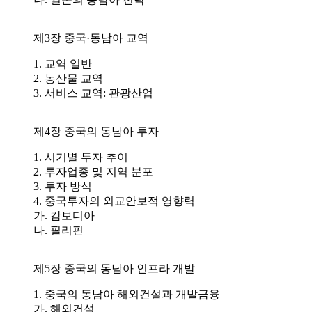
제3장 중국·동남아 교역
1. 교역 일반
2. 농산물 교역
3. 서비스 교역: 관광산업
제4장 중국의 동남아 투자
1. 시기별 투자 추이
2. 투자업종 및 지역 분포
3. 투자 방식
4. 중국투자의 외교안보적 영향력
가. 캄보디아
나. 필리핀
제5장 중국의 동남아 인프라 개발
1. 중국의 동남아 해외건설과 개발금융
가. 해외건설