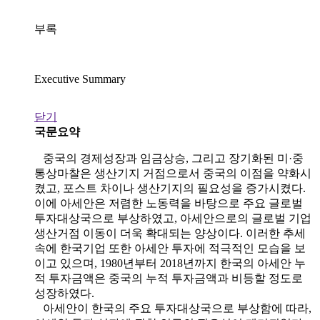
부록
Executive Summary
닫기
국문요약
중국의 경제성장과 임금상승, 그리고 장기화된 미·중
통상마찰은 생산기지 거점으로서 중국의 이점을 약화시
켰고, 포스트 차이나 생산기지의 필요성을 증가시켰다.
이에 아세안은 저렴한 노동력을 바탕으로 주요 글로벌
투자대상국으로 부상하였고, 아세안으로의 글로벌 기업
생산거점 이동이 더욱 확대되는 양상이다. 이러한 추세
속에 한국기업 또한 아세안 투자에 적극적인 모습을 보
이고 있으며, 1980년부터 2018년까지 한국의 아세안 누
적 투자금액은 중국의 누적 투자금액과 비등할 정도로
성장하였다.
아세안이 한국의 주요 투자대상국으로 부상함에 따라,