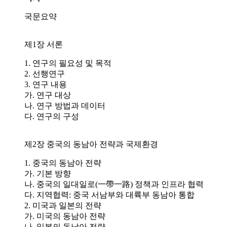
국문요약
제1장 서론
1. 연구의 필요성 및 목적
2. 선행연구
3. 연구 내용
가. 연구 대상
나. 연구 방법과 데이터
다. 연구의 구성
제2장 중국의 동남아 전략과 국제환경
1. 중국의 동남아 전략
가. 기본 방향
나. 중국의 일대일로(一帶一路) 정책과 인프라 협력
다. 지역협력: 중국 서남부와 대륙부 동남아 통합
2. 미국과 일본의 전략
가. 미국의 동남아 전략
나. 일본의 동남아 전략