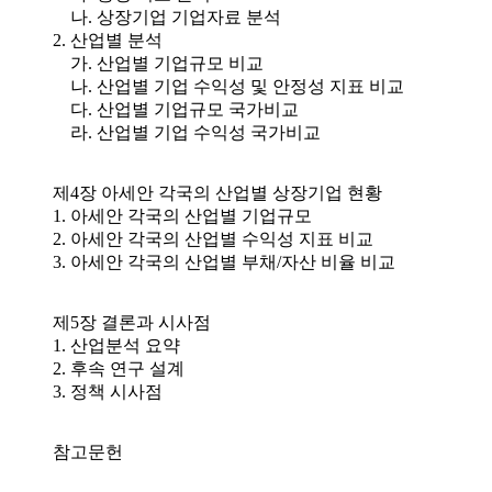
나. 상장기업 기업자료 분석
2. 산업별 분석
가. 산업별 기업규모 비교
나. 산업별 기업 수익성 및 안정성 지표 비교
다. 산업별 기업규모 국가비교
라. 산업별 기업 수익성 국가비교
제4장 아세안 각국의 산업별 상장기업 현황
1. 아세안 각국의 산업별 기업규모
2. 아세안 각국의 산업별 수익성 지표 비교
3. 아세안 각국의 산업별 부채/자산 비율 비교
제5장 결론과 시사점
1. 산업분석 요약
2. 후속 연구 설계
3. 정책 시사점
참고문헌