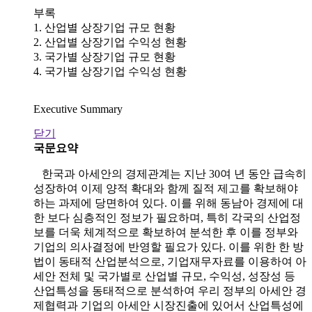
부록
1. 산업별 상장기업 규모 현황
2. 산업별 상장기업 수익성 현황
3. 국가별 상장기업 규모 현황
4. 국가별 상장기업 수익성 현황
Executive Summary
닫기
국문요약
한국과 아세안의 경제관계는 지난 30여 년 동안 급속히
성장하여 이제 양적 확대와 함께 질적 제고를 확보해야
하는 과제에 당면하여 있다. 이를 위해 동남아 경제에 대
한 보다 심층적인 정보가 필요하며, 특히 각국의 산업정
보를 더욱 체계적으로 확보하여 분석한 후 이를 정부와
기업의 의사결정에 반영할 필요가 있다. 이를 위한 한 방
법이 동태적 산업분석으로, 기업재무자료를 이용하여 아
세안 전체 및 국가별로 산업별 규모, 수익성, 성장성 등
산업특성을 동태적으로 분석하여 우리 정부의 아세안 경
제협력과 기업의 아세안 시장진출에 있어서 산업특성에