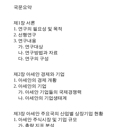
국문요약
제1장 서론
1. 연구의 필요성 및 목적
2. 선행연구
3. 연구내용
가. 연구대상
나. 연구방법과 자료
다. 연구의 구성
제2장 아세안 경제와 기업
1. 아세안의 경제 개황
2. 아세안의 기업
가. 아세안 기업들의 국제경쟁력
나. 아세안의 기업생태계
제3장 아세안 주요국의 산업별 상장기업 현황
1. 아세안 주식시장 및 기업 규모
가. 총량 지표 분석