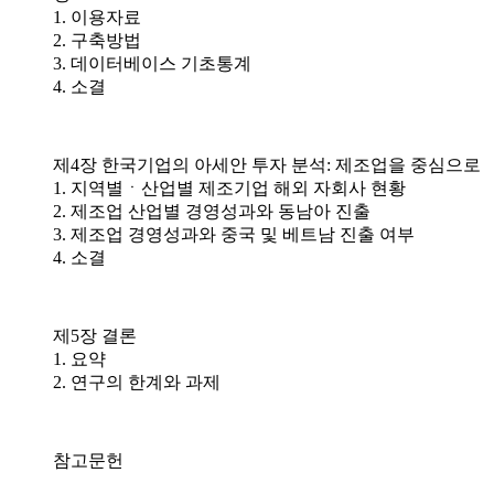
1. 이용자료
2. 구축방법
3. 데이터베이스 기초통계
4. 소결
제4장 한국기업의 아세안 투자 분석: 제조업을 중심으로
1. 지역별ㆍ산업별 제조기업 해외 자회사 현황
2. 제조업 산업별 경영성과와 동남아 진출
3. 제조업 경영성과와 중국 및 베트남 진출 여부
4. 소결
제5장 결론
1. 요약
2. 연구의 한계와 과제
참고문헌