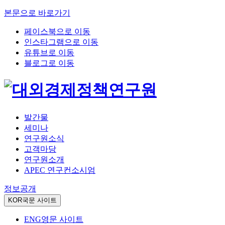
본문으로 바로가기
페이스북으로 이동
인스타그램으로 이동
유튜브로 이동
블로그로 이동
발간물
세미나
연구원소식
고객마당
연구원소개
APEC 연구컨소시엄
정보공개
KOR
국문 사이트
ENG
영문 사이트