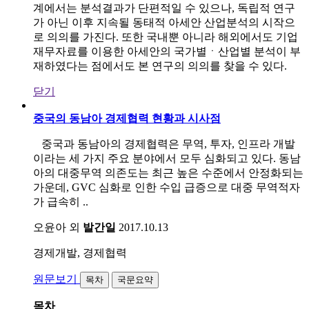
계에서는 분석결과가 단편적일 수 있으나, 독립적 연구
가 아닌 이후 지속될 동태적 아세안 산업분석의 시작으
로 의의를 가진다. 또한 국내뿐 아니라 해외에서도 기업
재무자료를 이용한 아세안의 국가별ㆍ산업별 분석이 부
재하였다는 점에서도 본 연구의 의의를 찾을 수 있다.
닫기
중국의 동남아 경제협력 현황과 시사점
중국과 동남아의 경제협력은 무역, 투자, 인프라 개발
이라는 세 가지 주요 분야에서 모두 심화되고 있다. 동남
아의 대중무역 의존도는 최근 높은 수준에서 안정화되는
가운데, GVC 심화로 인한 수입 급증으로 대중 무역적자
가 급속히 ..
오윤아 외
발간일
2017.10.13
경제개발, 경제협력
원문보기
목차
국문요약
목차