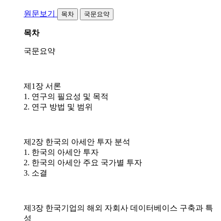
원문보기
목차
국문요약
목차
국문요약
제1장 서론
1. 연구의 필요성 및 목적
2. 연구 방법 및 범위
제2장 한국의 아세안 투자 분석
1. 한국의 아세안 투자
2. 한국의 아세안 주요 국가별 투자
3. 소결
제3장 한국기업의 해외 자회사 데이터베이스 구축과 특
성