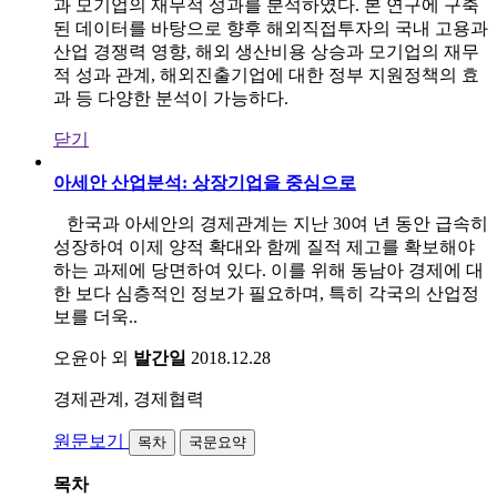
과 모기업의 재무적 성과를 분석하였다. 본 연구에 구축
된 데이터를 바탕으로 향후 해외직접투자의 국내 고용과
산업 경쟁력 영향, 해외 생산비용 상승과 모기업의 재무
적 성과 관계, 해외진출기업에 대한 정부 지원정책의 효
과 등 다양한 분석이 가능하다.
닫기
아세안 산업분석: 상장기업을 중심으로
한국과 아세안의 경제관계는 지난 30여 년 동안 급속히
성장하여 이제 양적 확대와 함께 질적 제고를 확보해야
하는 과제에 당면하여 있다. 이를 위해 동남아 경제에 대
한 보다 심층적인 정보가 필요하며, 특히 각국의 산업정
보를 더욱..
오윤아 외
발간일
2018.12.28
경제관계, 경제협력
원문보기
목차
국문요약
목차