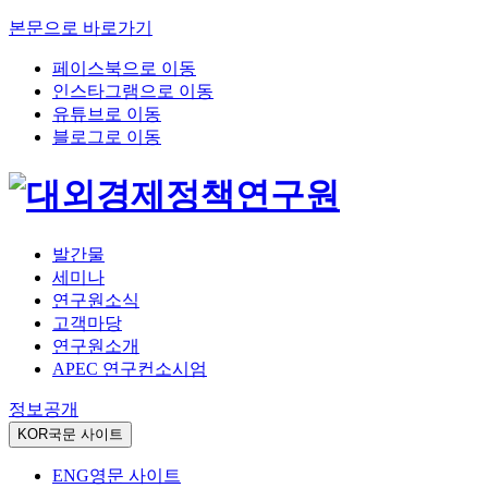
본문으로 바로가기
페이스북으로 이동
인스타그램으로 이동
유튜브로 이동
블로그로 이동
발간물
세미나
연구원소식
고객마당
연구원소개
APEC 연구컨소시엄
정보공개
KOR
국문 사이트
ENG
영문 사이트