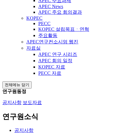
APEC 주요과제
APEC News
APEC 주요 회의결과
KOPEC
PECC
KOPEC 설립목표ㆍ연혁
주요활동
APEC연구컨소시엄 웹진
자료실
APEC 연구 시리즈
APEC 회의 일정
KOPEC 자료
PECC 자료
전체메뉴 닫기
연구원동정
공지사항
보도자료
연구원소식
공지사항