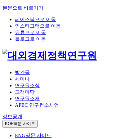
본문으로 바로가기
페이스북으로 이동
인스타그램으로 이동
유튜브로 이동
블로그로 이동
발간물
세미나
연구원소식
고객마당
연구원소개
APEC 연구컨소시엄
정보공개
KOR
국문 사이트
ENG
영문 사이트