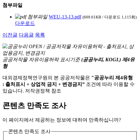
첨부파일
WEU-13-13.pdf
(609.61KB / 다운로드 1,115회)
다운로드
이전글
다음글
목록
공공저작물 자유이용허락 표시기준
(공공누리, KOGL) 제4유
형
대외경제정책연구원의 본 공공저작물은
"공공누리 제4유형
: 출처표시 + 상업적 금지 + 변경금지”
조건에 따라 이용할 수
있습니다. 저작권정책 참조
콘텐츠 만족도 조사
이 페이지에서 제공하는 정보에 대하여 만족하십니까?
콘텐츠 만족도 조사