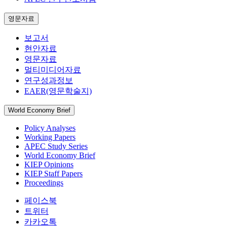
영문자료
보고서
현안자료
영문자료
멀티미디어자료
연구성과정보
EAER(영문학술지)
World Economy Brief
Policy Analyses
Working Papers
APEC Study Series
World Economy Brief
KIEP Opinions
KIEP Staff Papers
Proceedings
페이스북
트위터
카카오톡