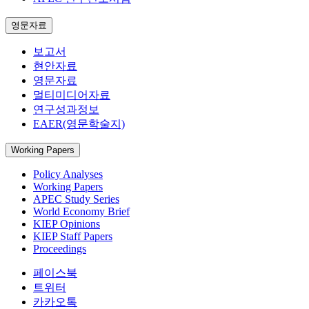
영문자료
보고서
현안자료
영문자료
멀티미디어자료
연구성과정보
EAER(영문학술지)
Working Papers
Policy Analyses
Working Papers
APEC Study Series
World Economy Brief
KIEP Opinions
KIEP Staff Papers
Proceedings
페이스북
트위터
카카오톡