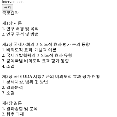
interventions.
목차
국문요약
제1장 서론
1. 연구 배경 및 목적
2. 연구 구성 및 방법
제2장 국제사회의 비의도적 효과 평가 논의 동향
1. 비의도적 효과: 개념과 이론
2. 국제개발협력의 비의도적 효과 유형
3. 공여국별 비의도적 효과 평가 동향
4. 소결
제3장 국내 ODA 시행기관의 비의도적 효과 평가 현황
1. 분석대상, 범위 및 방법
2. 결과분석
3. 소결
제4장 결론
1. 결과종합 및 분석
2. 향후 과제