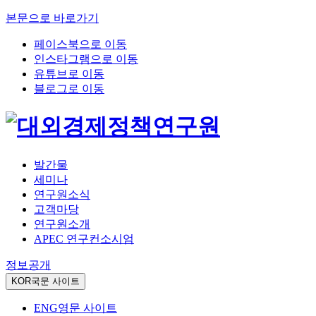
본문으로 바로가기
페이스북으로 이동
인스타그램으로 이동
유튜브로 이동
블로그로 이동
발간물
세미나
연구원소식
고객마당
연구원소개
APEC 연구컨소시엄
정보공개
KOR
국문 사이트
ENG
영문 사이트