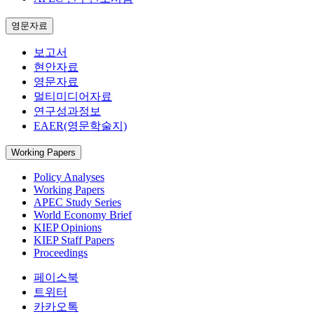
영문자료
보고서
현안자료
영문자료
멀티미디어자료
연구성과정보
EAER(영문학술지)
Working Papers
Policy Analyses
Working Papers
APEC Study Series
World Economy Brief
KIEP Opinions
KIEP Staff Papers
Proceedings
페이스북
트위터
카카오톡