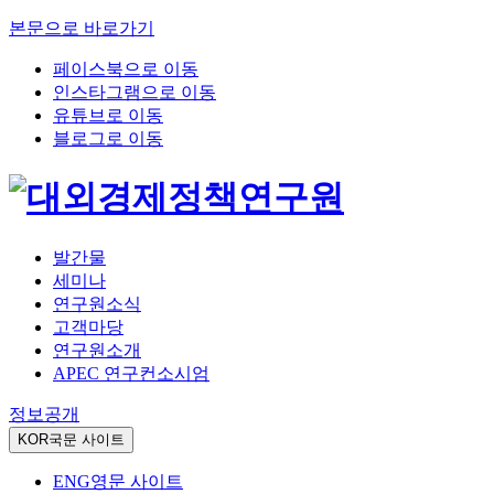
본문으로 바로가기
페이스북으로 이동
인스타그램으로 이동
유튜브로 이동
블로그로 이동
발간물
세미나
연구원소식
고객마당
연구원소개
APEC 연구컨소시엄
정보공개
KOR
국문 사이트
ENG
영문 사이트