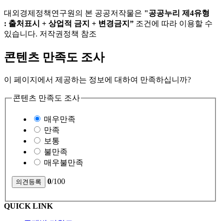
대외경제정책연구원의 본 공공저작물은
"공공누리 제4유형
: 출처표시 + 상업적 금지 + 변경금지”
조건에 따라 이용할 수
있습니다. 저작권정책 참조
콘텐츠 만족도 조사
이 페이지에서 제공하는 정보에 대하여 만족하십니까?
콘텐츠 만족도 조사
매우만족
만족
보통
불만족
매우불만족
0
/100
QUICK LINK