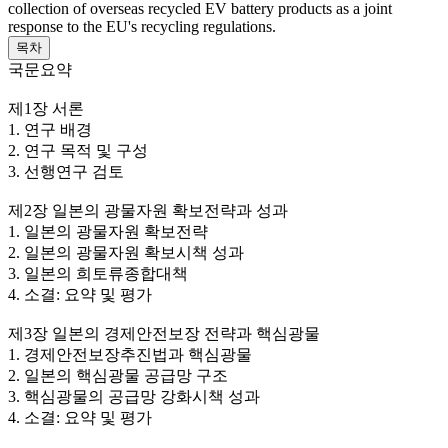
collection of overseas recycled EV battery products as a joint
response to the EU's recycling regulations.
목차
국문요약
제1장 서론
1. 연구 배경
2. 연구 목적 및 구성
3. 선행연구 검토
제2장 일본의 광물자원 확보전략과 성과
1. 일본의 광물자원 확보전략
2. 일본의 광물자원 확보시책 성과
3. 일본의 희토류종합대책
4. 소결: 요약 및 평가
제3장 일본의 경제안전보장 전략과 핵심광물
1. 경제안전보장추진법과 핵심광물
2. 일본의 핵심광물 공급망 구조
3. 핵심광물의 공급망 강화시책 성과
4. 소결: 요약 및 평가