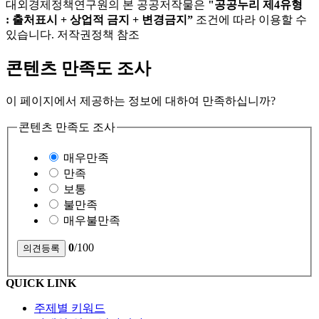
대외경제정책연구원의 본 공공저작물은
"공공누리 제4유형
: 출처표시 + 상업적 금지 + 변경금지”
조건에 따라 이용할 수
있습니다. 저작권정책 참조
콘텐츠 만족도 조사
이 페이지에서 제공하는 정보에 대하여 만족하십니까?
콘텐츠 만족도 조사
매우만족
만족
보통
불만족
매우불만족
0
/100
QUICK LINK
주제별 키워드