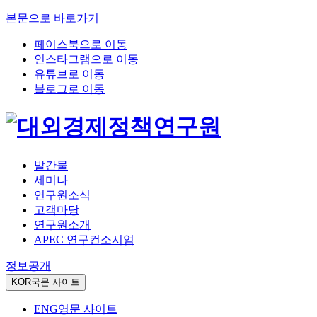
본문으로 바로가기
페이스북으로 이동
인스타그램으로 이동
유튜브로 이동
블로그로 이동
발간물
세미나
연구원소식
고객마당
연구원소개
APEC 연구컨소시엄
정보공개
KOR
국문 사이트
ENG
영문 사이트