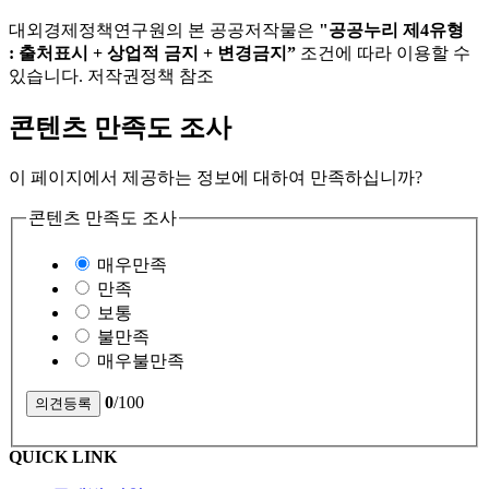
대외경제정책연구원의 본 공공저작물은
"공공누리 제4유형
: 출처표시 + 상업적 금지 + 변경금지”
조건에 따라 이용할 수
있습니다. 저작권정책 참조
콘텐츠 만족도 조사
이 페이지에서 제공하는 정보에 대하여 만족하십니까?
콘텐츠 만족도 조사
매우만족
만족
보통
불만족
매우불만족
0
/100
QUICK LINK