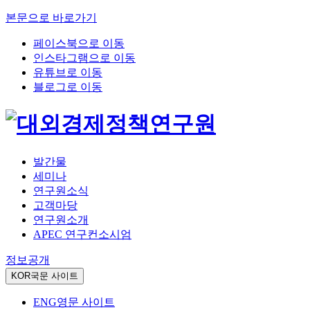
본문으로 바로가기
페이스북으로 이동
인스타그램으로 이동
유튜브로 이동
블로그로 이동
발간물
세미나
연구원소식
고객마당
연구원소개
APEC 연구컨소시엄
정보공개
KOR
국문 사이트
ENG
영문 사이트