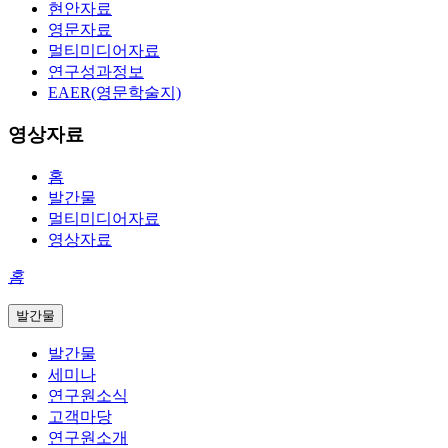
현안자료
영문자료
멀티미디어자료
연구성과정보
EAER(영문학술지)
영상자료
홈
발간물
멀티미디어자료
영상자료
홈
발간물
발간물
세미나
연구원소식
고객마당
연구원소개