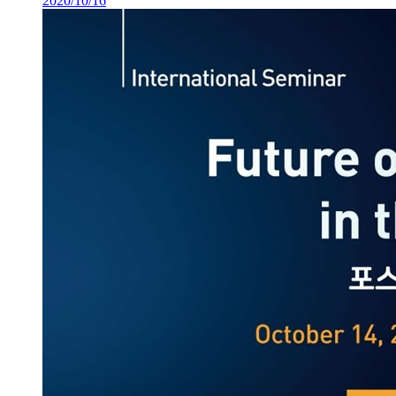
2020/10/16