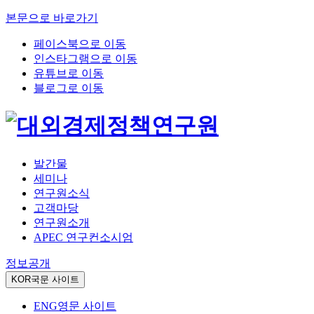
본문으로 바로가기
페이스북으로 이동
인스타그램으로 이동
유튜브로 이동
블로그로 이동
발간물
세미나
연구원소식
고객마당
연구원소개
APEC 연구컨소시엄
정보공개
KOR
국문 사이트
ENG
영문 사이트