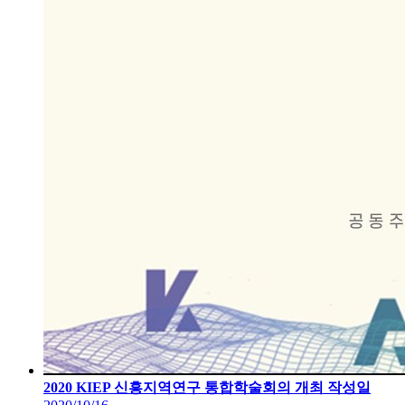
2020 KIEP 신흥지역연구 통합학술회의 개최
작성일