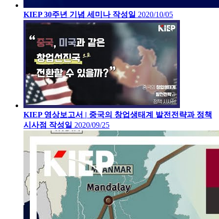
KIEP 30주년 기념 세미나
작성일
2020/10/05
KIEP 영상보고서 | 중국의 창업생태계 발전전략과 정책
시사점
작성일
2020/09/25