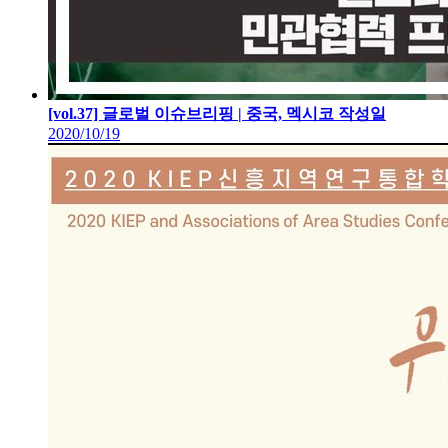
[vol.37] 글로벌 이슈브리핑 | 중국, 멕시코
작성일
2020/10/19