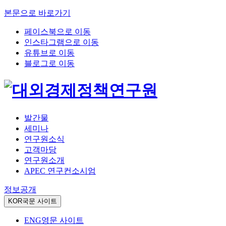
본문으로 바로가기
페이스북으로 이동
인스타그램으로 이동
유튜브로 이동
블로그로 이동
발간물
세미나
연구원소식
고객마당
연구원소개
APEC 연구컨소시엄
정보공개
KOR
국문 사이트
ENG
영문 사이트