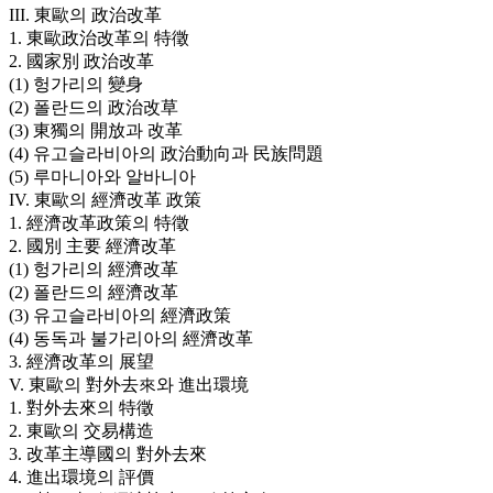
III. 東歐의 政治改革
1. 東歐政治改革의 特徵
2. 國家別 政治改革
(1) 헝가리의 變身
(2) 폴란드의 政治改草
(3) 東獨의 開放과 改革
(4) 유고슬라비아의 政治動向과 民族問題
(5) 루마니아와 알바니아
IV. 東歐의 經濟改革 政策
1. 經濟改革政策의 特徵
2. 國別 主要 經濟改革
(1) 헝가리의 經濟改革
(2) 폴란드의 經濟改革
(3) 유고슬라비아의 經濟政策
(4) 동독과 불가리아의 經濟改革
3. 經濟改革의 展望
V. 東歐의 對外去來와 進出環境
1. 對外去來의 特徵
2. 東歐의 交易構造
3. 改革主導國의 對外去來
4. 進出環境의 評價