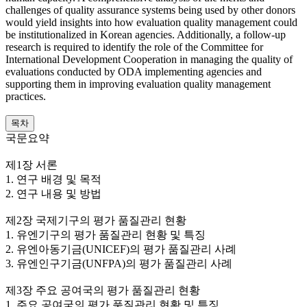
challenges of quality assurance systems being used by other donors
would yield insights into how evaluation quality management could
be institutionalized in Korean agencies. Additionally, a follow-up
research is required to identify the role of the Committee for
International Development Cooperation in managing the quality of
evaluations conducted by ODA implementing agencies and
supporting them in improving evaluation quality management
practices.
목차
국문요약
제1장 서론
1. 연구 배경 및 목적
2. 연구 내용 및 방법
제2장 국제기구의 평가 품질관리 현황
1. 유엔기구의 평가 품질관리 현황 및 특징
2. 유엔아동기금(UNICEF)의 평가 품질관리 사례
3. 유엔인구기금(UNFPA)의 평가 품질관리 사례
제3장 주요 공여국의 평가 품질관리 현황
1. 주요 공여국의 평가 품질관리 현황 및 특징