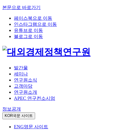
본문으로 바로가기
페이스북으로 이동
인스타그램으로 이동
유튜브로 이동
블로그로 이동
발간물
세미나
연구원소식
고객마당
연구원소개
APEC 연구컨소시엄
정보공개
KOR
국문 사이트
ENG
영문 사이트