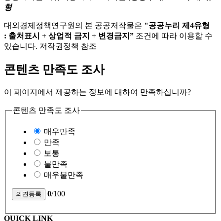
형
대외경제정책연구원의 본 공공저작물은
"공공누리 제4유형
: 출처표시 + 상업적 금지 + 변경금지”
조건에 따라 이용할 수
있습니다. 저작권정책 참조
콘텐츠 만족도 조사
이 페이지에서 제공하는 정보에 대하여 만족하십니까?
콘텐츠 만족도 조사
매우만족
만족
보통
불만족
매우불만족
0
/100
QUICK LINK