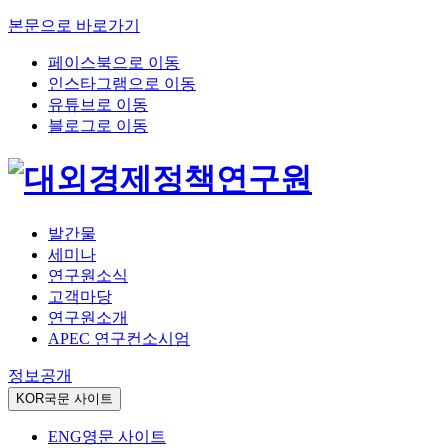
본문으로 바로가기
페이스북으로 이동
인스타그램으로 이동
유튜브로 이동
블로그로 이동
발간물
세미나
연구원소식
고객마당
연구원소개
APEC 연구컨소시엄
정보공개
KOR
국문 사이트
ENG
영문 사이트