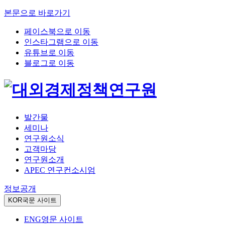
본문으로 바로가기
페이스북으로 이동
인스타그램으로 이동
유튜브로 이동
블로그로 이동
발간물
세미나
연구원소식
고객마당
연구원소개
APEC 연구컨소시엄
정보공개
KOR
국문 사이트
ENG
영문 사이트