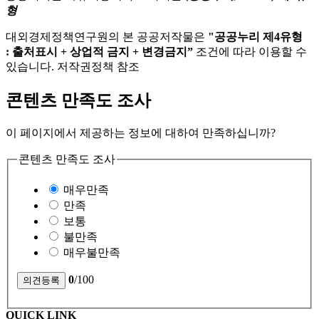
형
대외경제정책연구원의 본 공공저작물은
"공공누리 제4유형
: 출처표시 + 상업적 금지 + 변경금지”
조건에 따라 이용할 수
있습니다. 저작권정책 참조
콘텐츠 만족도 조사
이 페이지에서 제공하는 정보에 대하여 만족하십니까?
콘텐츠 만족도 조사
매우만족
만족
보통
불만족
매우불만족
0
/100
QUICK LINK